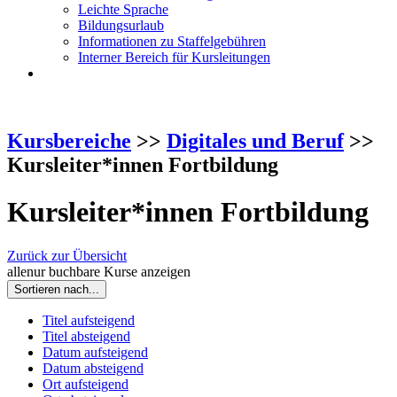
Leichte Sprache
Bildungsurlaub
Informationen zu Staffelgebühren
Interner Bereich für Kursleitungen
Kursbereiche
>>
Digitales und Beruf
>>
Kursleiter*innen Fortbildung
Kursleiter*innen Fortbildung
Zurück zur Übersicht
alle
nur buchbare
Kurse anzeigen
Sortieren nach...
Titel aufsteigend
Titel absteigend
Datum aufsteigend
Datum absteigend
Ort aufsteigend