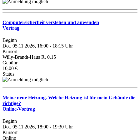
Computersicherheit verstehen und anwenden
Vortrag
Beginn
Do., 05.11.2026, 16:00 - 18:15 Uhr
Kursort
Willy-Brandt-Haus R. 0.15
Gebühr
10,00 €
Status
Meine neue Heizung. Welche Heizung ist für mein Gebäude die
richtige?
Online-Vortrag
Beginn
Do., 05.11.2026, 18:00 - 19:30 Uhr
Kursort
Online