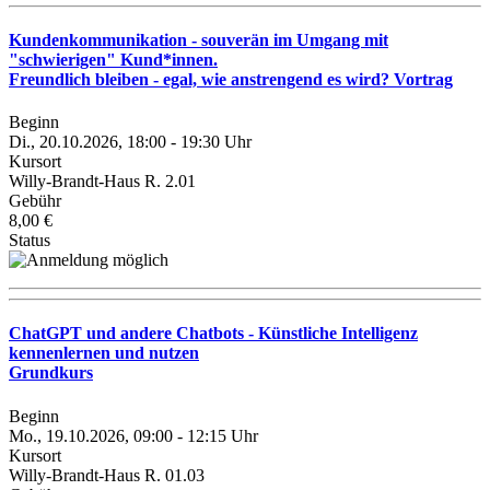
Kundenkommunikation - souverän im Umgang mit
"schwierigen" Kund*innen.
Freundlich bleiben - egal, wie anstrengend es wird? Vortrag
Beginn
Di., 20.10.2026, 18:00 - 19:30 Uhr
Kursort
Willy-Brandt-Haus R. 2.01
Gebühr
8,00 €
Status
ChatGPT und andere Chatbots - Künstliche Intelligenz
kennenlernen und nutzen
Grundkurs
Beginn
Mo., 19.10.2026, 09:00 - 12:15 Uhr
Kursort
Willy-Brandt-Haus R. 01.03