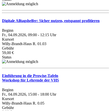
Digitale Alltagshelfer: Sicher nutzen, entspannt profitieren
Beginn
Fr., 04.09.2026, 09:00 - 12:15 Uhr
Kursort
Willy-Brandt-Haus R. 01.03
Gebühr
59,00 €
Status
Einführung in die Prowise-Tafeln
Workshop für Lehrende der VHS
Beginn
Fr., 04.09.2026, 15:00 - 18:00 Uhr
Kursort
Willy-Brandt-Haus R. 0.05
Gebühr