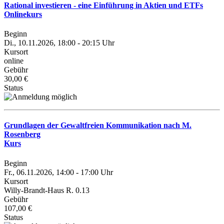
Rational investieren - eine Einführung in Aktien und ETFs
Onlinekurs
Beginn
Di., 10.11.2026, 18:00 - 20:15 Uhr
Kursort
online
Gebühr
30,00 €
Status
Grundlagen der Gewaltfreien Kommunikation nach M.
Rosenberg
Kurs
Beginn
Fr., 06.11.2026, 14:00 - 17:00 Uhr
Kursort
Willy-Brandt-Haus R. 0.13
Gebühr
107,00 €
Status