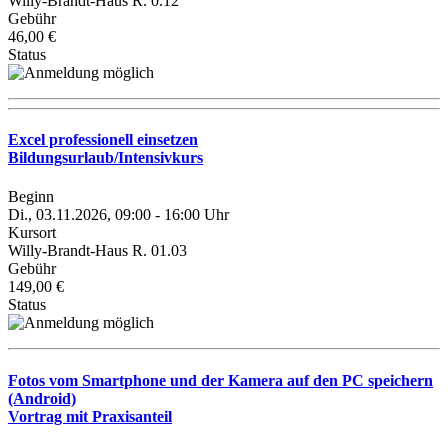
Willy-Brandt-Haus R. 0.12
Gebühr
46,00 €
Status
Excel professionell einsetzen
Bildungsurlaub/Intensivkurs
Beginn
Di., 03.11.2026, 09:00 - 16:00 Uhr
Kursort
Willy-Brandt-Haus R. 01.03
Gebühr
149,00 €
Status
Fotos vom Smartphone und der Kamera auf den PC speichern
(Android)
Vortrag mit Praxisanteil