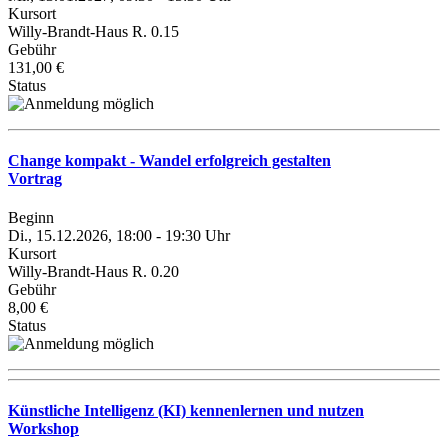
Kursort
Willy-Brandt-Haus R. 0.15
Gebühr
131,00 €
Status
Change kompakt - Wandel erfolgreich gestalten
Vortrag
Beginn
Di., 15.12.2026, 18:00 - 19:30 Uhr
Kursort
Willy-Brandt-Haus R. 0.20
Gebühr
8,00 €
Status
Künstliche Intelligenz (KI) kennenlernen und nutzen
Workshop