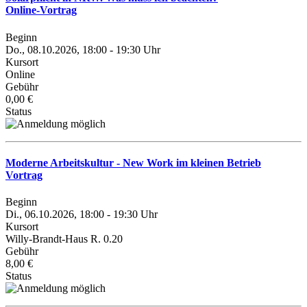
Online-Vortrag
Beginn
Do., 08.10.2026, 18:00 - 19:30 Uhr
Kursort
Online
Gebühr
0,00 €
Status
Moderne Arbeitskultur - New Work im kleinen Betrieb
Vortrag
Beginn
Di., 06.10.2026, 18:00 - 19:30 Uhr
Kursort
Willy-Brandt-Haus R. 0.20
Gebühr
8,00 €
Status