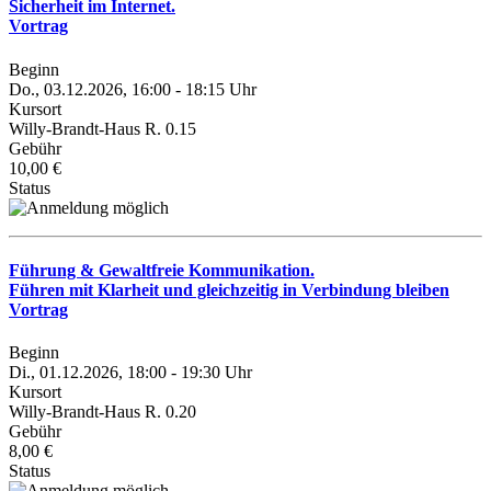
Sicherheit im Internet.
Vortrag
Beginn
Do., 03.12.2026, 16:00 - 18:15 Uhr
Kursort
Willy-Brandt-Haus R. 0.15
Gebühr
10,00 €
Status
Führung & Gewaltfreie Kommunikation.
Führen mit Klarheit und gleichzeitig in Verbindung bleiben
Vortrag
Beginn
Di., 01.12.2026, 18:00 - 19:30 Uhr
Kursort
Willy-Brandt-Haus R. 0.20
Gebühr
8,00 €
Status