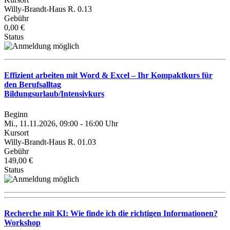
Willy-Brandt-Haus R. 0.13
Gebühr
0,00 €
Status
Effizient arbeiten mit Word & Excel – Ihr Kompaktkurs für
den Berufsalltag
Bildungsurlaub/Intensivkurs
Beginn
Mi., 11.11.2026, 09:00 - 16:00 Uhr
Kursort
Willy-Brandt-Haus R. 01.03
Gebühr
149,00 €
Status
Recherche mit KI: Wie finde ich die richtigen Informationen?
Workshop