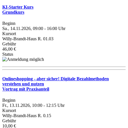
KI-Starter Kurs
Grundkurs
Beginn
Sa., 14.11.2026, 09:00 - 16:00 Uhr
Kursort
Willy-Brandt-Haus R. 01.03
Gebühr
46,00 €
Status
Onlineshopping - aber sicher! Digitale Bezahlmethoden
verstehen und nutzen
Vortrag mit Praxisanteil
Beginn
Fr., 13.11.2026, 10:00 - 12:15 Uhr
Kursort
Willy-Brandt-Haus R. 0.15
Gebühr
10,00 €