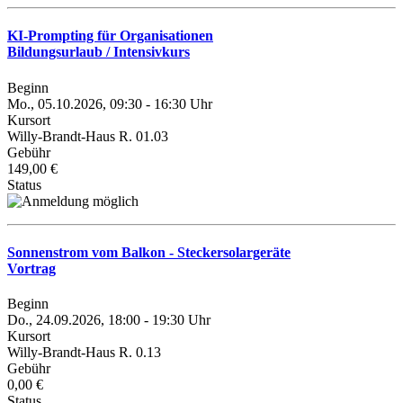
KI-Prompting für Organisationen
Bildungsurlaub / Intensivkurs
Beginn
Mo., 05.10.2026, 09:30 - 16:30 Uhr
Kursort
Willy-Brandt-Haus R. 01.03
Gebühr
149,00 €
Status
Sonnenstrom vom Balkon - Steckersolargeräte
Vortrag
Beginn
Do., 24.09.2026, 18:00 - 19:30 Uhr
Kursort
Willy-Brandt-Haus R. 0.13
Gebühr
0,00 €
Status