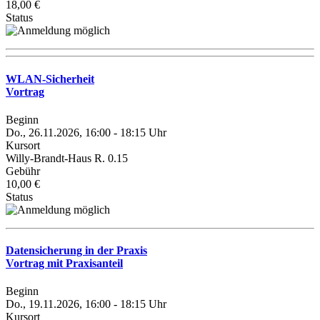
18,00 €
Status
WLAN-Sicherheit
Vortrag
Beginn
Do., 26.11.2026, 16:00 - 18:15 Uhr
Kursort
Willy-Brandt-Haus R. 0.15
Gebühr
10,00 €
Status
Datensicherung in der Praxis
Vortrag mit Praxisanteil
Beginn
Do., 19.11.2026, 16:00 - 18:15 Uhr
Kursort