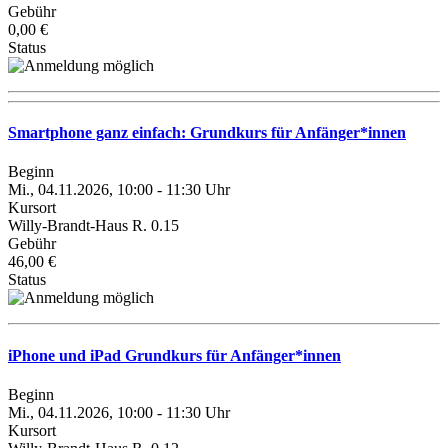
Gebühr
0,00 €
Status
Smartphone ganz einfach: Grundkurs für Anfänger*innen
Beginn
Mi., 04.11.2026, 10:00 - 11:30 Uhr
Kursort
Willy-Brandt-Haus R. 0.15
Gebühr
46,00 €
Status
iPhone und iPad Grundkurs für Anfänger*innen
Beginn
Mi., 04.11.2026, 10:00 - 11:30 Uhr
Kursort