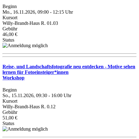
Beginn
Mo., 16.11.2026, 09:00 - 12:15 Uhr
Kursort
Willy-Brandt-Haus R. 01.03
Gebühr
46,00 €
Status
Reise- und Landschaftsfotografie neu entdecken - Motive sehen
lernen für Fotoeinsteiger*innen
Workshop
Beginn
So., 15.11.2026, 09:30 - 16:00 Uhr
Kursort
Willy-Brandt-Haus R. 0.12
Gebühr
51,00 €
Status