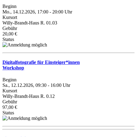
Beginn
Mo., 14.12.2026, 17:00 - 20:00 Uhr
Kursort
Willy-Brandt-Haus R. 01.03
Gebühr
20,00 €
Status
Digitalfotografie für Einsteiger*innen
Workshop
Beginn
Sa., 12.12.2026, 09:30 - 16:00 Uhr
Kursort
Willy-Brandt-Haus R. 0.12
Gebühr
97,00 €
Status