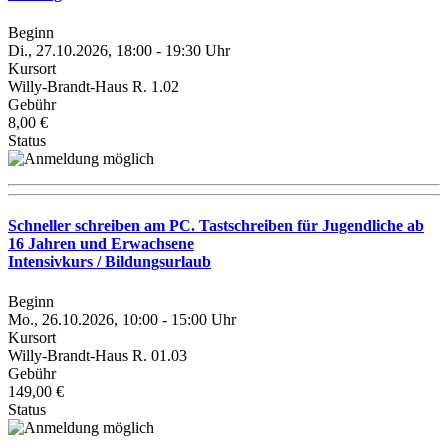
Beginn
Di., 27.10.2026, 18:00 - 19:30 Uhr
Kursort
Willy-Brandt-Haus R. 1.02
Gebühr
8,00 €
Status
Schneller schreiben am PC. Tastschreiben für Jugendliche ab
16 Jahren und Erwachsene
Intensivkurs / Bildungsurlaub
Beginn
Mo., 26.10.2026, 10:00 - 15:00 Uhr
Kursort
Willy-Brandt-Haus R. 01.03
Gebühr
149,00 €
Status