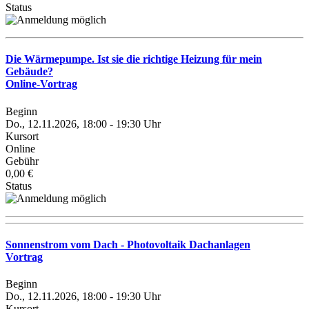
Status
Die Wärmepumpe. Ist sie die richtige Heizung für mein
Gebäude?
Online-Vortrag
Beginn
Do., 12.11.2026, 18:00 - 19:30 Uhr
Kursort
Online
Gebühr
0,00 €
Status
Sonnenstrom vom Dach - Photovoltaik Dachanlagen
Vortrag
Beginn
Do., 12.11.2026, 18:00 - 19:30 Uhr
Kursort