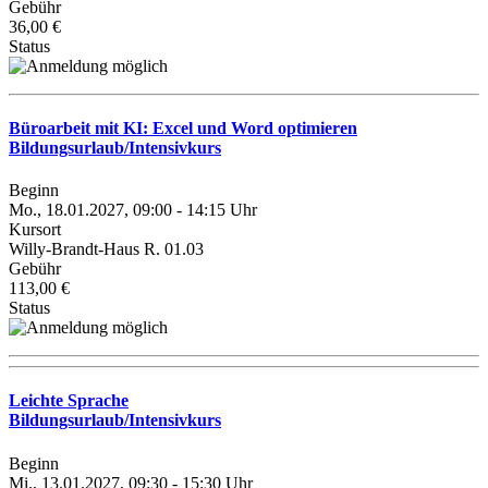
Gebühr
36,00 €
Status
Büroarbeit mit KI: Excel und Word optimieren
Bildungsurlaub/Intensivkurs
Beginn
Mo., 18.01.2027, 09:00 - 14:15 Uhr
Kursort
Willy-Brandt-Haus R. 01.03
Gebühr
113,00 €
Status
Leichte Sprache
Bildungsurlaub/Intensivkurs
Beginn
Mi., 13.01.2027, 09:30 - 15:30 Uhr