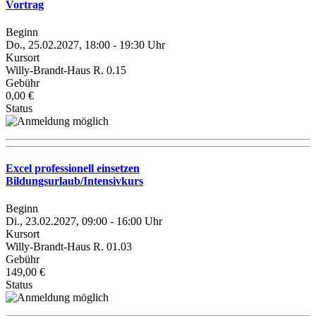
Vortrag
Beginn
Do., 25.02.2027, 18:00 - 19:30 Uhr
Kursort
Willy-Brandt-Haus R. 0.15
Gebühr
0,00 €
Status
Excel professionell einsetzen
Bildungsurlaub/Intensivkurs
Beginn
Di., 23.02.2027, 09:00 - 16:00 Uhr
Kursort
Willy-Brandt-Haus R. 01.03
Gebühr
149,00 €
Status