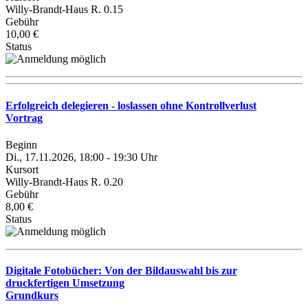
Willy-Brandt-Haus R. 0.15
Gebühr
10,00 €
Status
Erfolgreich delegieren - loslassen ohne Kontrollverlust
Vortrag
Beginn
Di., 17.11.2026, 18:00 - 19:30 Uhr
Kursort
Willy-Brandt-Haus R. 0.20
Gebühr
8,00 €
Status
Digitale Fotobücher: Von der Bildauswahl bis zur
druckfertigen Umsetzung
Grundkurs