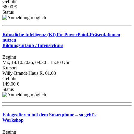
Gebühr
66,00 €
Status
Künstliche Intelligenz (KI) für PowerPoint-Präsentationen
nutzen
Bildungsurlaub / Intensivkurs
Beginn
Mi., 14.10.2026, 09:30 - 15:30 Uhr
Kursort
Willy-Brandt-Haus R. 01.03
Gebühr
149,00 €
Status
Fotografieren mit dem Smartphone – so geht´s
Workshop
Beginn