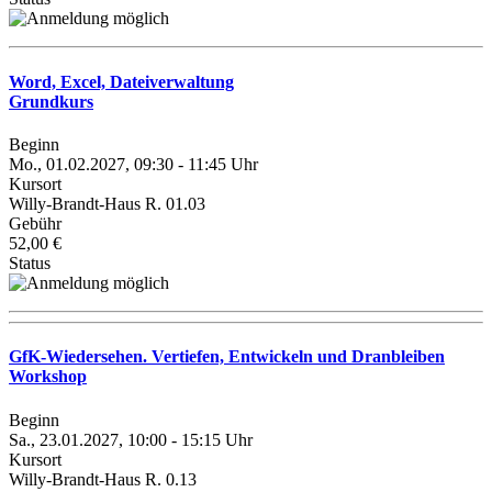
Word, Excel, Dateiverwaltung
Grundkurs
Beginn
Mo., 01.02.2027, 09:30 - 11:45 Uhr
Kursort
Willy-Brandt-Haus R. 01.03
Gebühr
52,00 €
Status
GfK-Wiedersehen. Vertiefen, Entwickeln und Dranbleiben
Workshop
Beginn
Sa., 23.01.2027, 10:00 - 15:15 Uhr
Kursort
Willy-Brandt-Haus R. 0.13