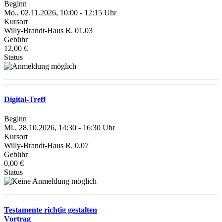
Beginn
Mo., 02.11.2026, 10:00 - 12:15 Uhr
Kursort
Willy-Brandt-Haus R. 01.03
Gebühr
12,00 €
Status
Digital-Treff
Beginn
Mi., 28.10.2026, 14:30 - 16:30 Uhr
Kursort
Willy-Brandt-Haus R. 0.07
Gebühr
0,00 €
Status
Testamente richtig gestalten
Vortrag