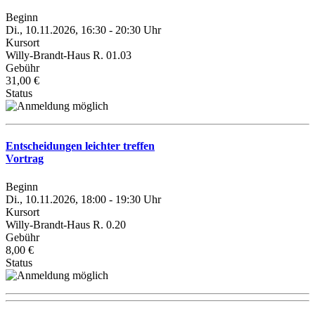
Beginn
Di., 10.11.2026, 16:30 - 20:30 Uhr
Kursort
Willy-Brandt-Haus R. 01.03
Gebühr
31,00 €
Status
Entscheidungen leichter treffen
Vortrag
Beginn
Di., 10.11.2026, 18:00 - 19:30 Uhr
Kursort
Willy-Brandt-Haus R. 0.20
Gebühr
8,00 €
Status