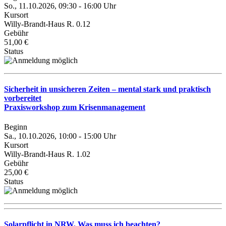
So., 11.10.2026, 09:30 - 16:00 Uhr
Kursort
Willy-Brandt-Haus R. 0.12
Gebühr
51,00 €
Status
Sicherheit in unsicheren Zeiten – mental stark und praktisch
vorbereitet
Praxisworkshop zum Krisenmanagement
Beginn
Sa., 10.10.2026, 10:00 - 15:00 Uhr
Kursort
Willy-Brandt-Haus R. 1.02
Gebühr
25,00 €
Status
Solarpflicht in NRW. Was muss ich beachten?