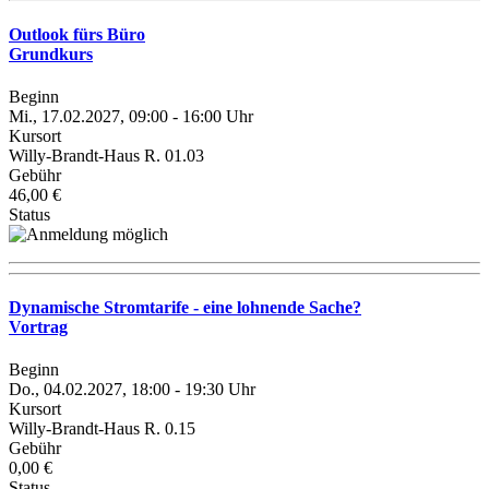
Outlook fürs Büro
Grundkurs
Beginn
Mi., 17.02.2027, 09:00 - 16:00 Uhr
Kursort
Willy-Brandt-Haus R. 01.03
Gebühr
46,00 €
Status
Dynamische Stromtarife - eine lohnende Sache?
Vortrag
Beginn
Do., 04.02.2027, 18:00 - 19:30 Uhr
Kursort
Willy-Brandt-Haus R. 0.15
Gebühr
0,00 €
Status