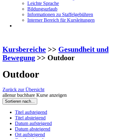
Leichte Sprache
Bildungsurlaub
Informationen zu Staffelgebühren
Interner Bereich für Kursleitungen
Kursbereiche
>>
Gesundheit und
Bewegung
>> Outdoor
Outdoor
Zurück zur Übersicht
alle
nur buchbare
Kurse anzeigen
Sortieren nach...
Titel aufsteigend
Titel absteigend
Datum aufsteigend
Datum absteigend
Ort aufsteigend