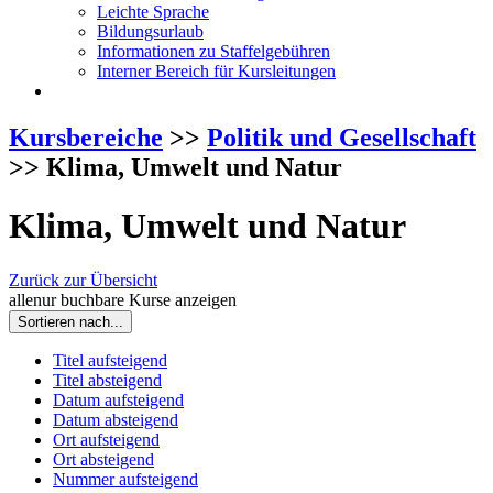
Leichte Sprache
Bildungsurlaub
Informationen zu Staffelgebühren
Interner Bereich für Kursleitungen
Kursbereiche
>>
Politik und Gesellschaft
>> Klima, Umwelt und Natur
Klima, Umwelt und Natur
Zurück zur Übersicht
alle
nur buchbare
Kurse anzeigen
Sortieren nach...
Titel aufsteigend
Titel absteigend
Datum aufsteigend
Datum absteigend
Ort aufsteigend
Ort absteigend
Nummer aufsteigend