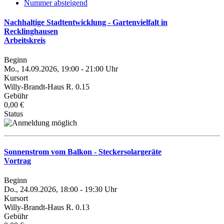
Nummer absteigend
Nachhaltige Stadtentwicklung - Gartenvielfalt in
Recklinghausen
Arbeitskreis
Beginn
Mo., 14.09.2026, 19:00 - 21:00 Uhr
Kursort
Willy-Brandt-Haus R. 0.15
Gebühr
0,00 €
Status
Sonnenstrom vom Balkon - Steckersolargeräte
Vortrag
Beginn
Do., 24.09.2026, 18:00 - 19:30 Uhr
Kursort
Willy-Brandt-Haus R. 0.13
Gebühr