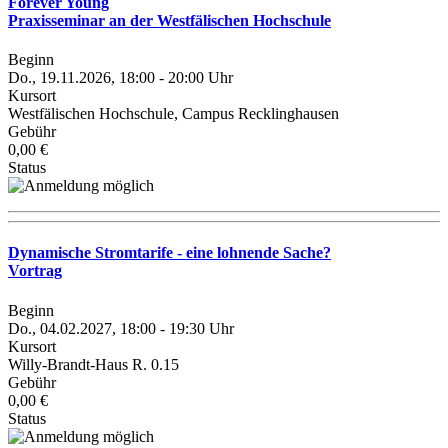
Forever Young
Praxisseminar an der Westfälischen Hochschule
Beginn
Do., 19.11.2026, 18:00 - 20:00 Uhr
Kursort
Westfälischen Hochschule, Campus Recklinghausen
Gebühr
0,00 €
Status
Dynamische Stromtarife - eine lohnende Sache?
Vortrag
Beginn
Do., 04.02.2027, 18:00 - 19:30 Uhr
Kursort
Willy-Brandt-Haus R. 0.15
Gebühr
0,00 €
Status