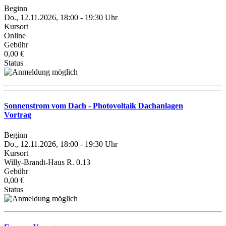
Beginn
Do., 12.11.2026, 18:00 - 19:30 Uhr
Kursort
Online
Gebühr
0,00 €
Status
Sonnenstrom vom Dach - Photovoltaik Dachanlagen
Vortrag
Beginn
Do., 12.11.2026, 18:00 - 19:30 Uhr
Kursort
Willy-Brandt-Haus R. 0.13
Gebühr
0,00 €
Status