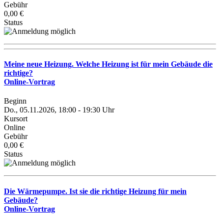
Gebühr
0,00 €
Status
Meine neue Heizung. Welche Heizung ist für mein Gebäude die
richtige?
Online-Vortrag
Beginn
Do., 05.11.2026, 18:00 - 19:30 Uhr
Kursort
Online
Gebühr
0,00 €
Status
Die Wärmepumpe. Ist sie die richtige Heizung für mein
Gebäude?
Online-Vortrag