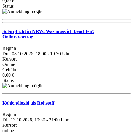
0,00 €
Status
Solarpflicht in NRW. Was muss ich beachten?
Online-Vortrag
Beginn
Do., 08.10.2026, 18:00 - 19:30 Uhr
Kursort
Online
Gebühr
0,00 €
Status
Kohlendioxid als Rohstoff
Beginn
Di., 13.10.2026, 19:30 - 21:00 Uhr
Kursort
online