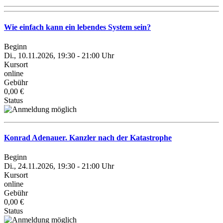
Wie einfach kann ein lebendes System sein?
Beginn
Di., 10.11.2026, 19:30 - 21:00 Uhr
Kursort
online
Gebühr
0,00 €
Status
Konrad Adenauer. Kanzler nach der Katastrophe
Beginn
Di., 24.11.2026, 19:30 - 21:00 Uhr
Kursort
online
Gebühr
0,00 €
Status