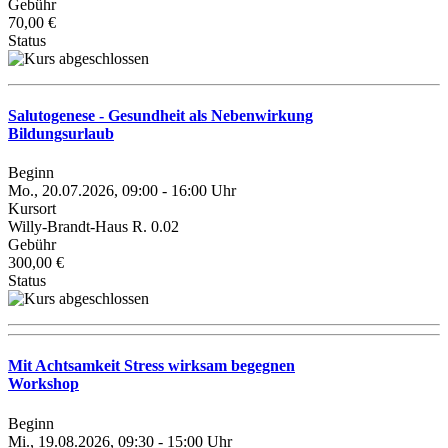
Gebühr
70,00 €
Status
Salutogenese - Gesundheit als Nebenwirkung
Bildungsurlaub
Beginn
Mo., 20.07.2026, 09:00 - 16:00 Uhr
Kursort
Willy-Brandt-Haus R. 0.02
Gebühr
300,00 €
Status
Mit Achtsamkeit Stress wirksam begegnen
Workshop
Beginn
Mi., 19.08.2026, 09:30 - 15:00 Uhr