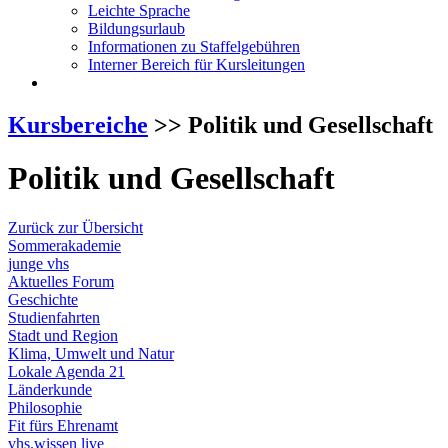
Leichte Sprache
Bildungsurlaub
Informationen zu Staffelgebühren
Interner Bereich für Kursleitungen
Kursbereiche
>> Politik und Gesellschaft
Politik und Gesellschaft
Zurück zur Übersicht
Sommerakademie
junge vhs
Aktuelles Forum
Geschichte
Studienfahrten
Stadt und Region
Klima, Umwelt und Natur
Lokale Agenda 21
Länderkunde
Philosophie
Fit fürs Ehrenamt
vhs.wissen live