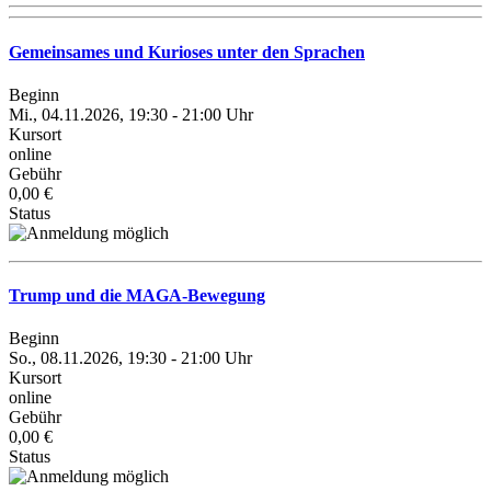
Gemeinsames und Kurioses unter den Sprachen
Beginn
Mi., 04.11.2026, 19:30 - 21:00 Uhr
Kursort
online
Gebühr
0,00 €
Status
Trump und die MAGA-Bewegung
Beginn
So., 08.11.2026, 19:30 - 21:00 Uhr
Kursort
online
Gebühr
0,00 €
Status