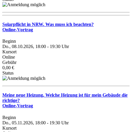
Solarpflicht in NRW. Was muss ich beachten?
Online-Vortrag
Beginn
Do., 08.10.2026, 18:00 - 19:30 Uhr
Kursort
Online
Gebühr
0,00 €
Status
Meine neue Heizung. Welche Heizung ist für mein Gebäude die
richtige?
Online-Vortrag
Beginn
Do., 05.11.2026, 18:00 - 19:30 Uhr
Kursort