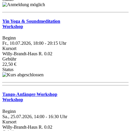
Yin Yoga & Soundmeditation
Workshop
Beginn
Fr., 10.07.2026, 18:00 - 20:15 Uhr
Kursort
Willy-Brandt-Haus R. 0.02
Gebühr
22,50 €
Status
Tango-Anfänger-Workshop
Workshop
Beginn
Sa., 25.07.2026, 14:00 - 16:30 Uhr
Kursort
Willy-Brandt-Haus R. 0.02