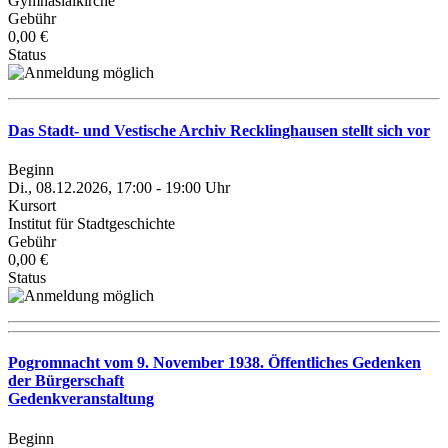
Gymnasialkirche
Gebühr
0,00 €
Status
Das Stadt- und Vestische Archiv Recklinghausen stellt sich vor
Beginn
Di., 08.12.2026, 17:00 - 19:00 Uhr
Kursort
Institut für Stadtgeschichte
Gebühr
0,00 €
Status
Pogromnacht vom 9. November 1938. Öffentliches Gedenken
der Bürgerschaft
Gedenkveranstaltung
Beginn