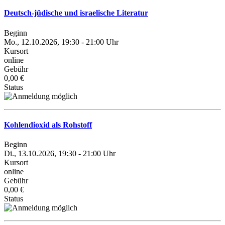
Deutsch-jüdische und israelische Literatur
Beginn
Mo., 12.10.2026, 19:30 - 21:00 Uhr
Kursort
online
Gebühr
0,00 €
Status
Kohlendioxid als Rohstoff
Beginn
Di., 13.10.2026, 19:30 - 21:00 Uhr
Kursort
online
Gebühr
0,00 €
Status