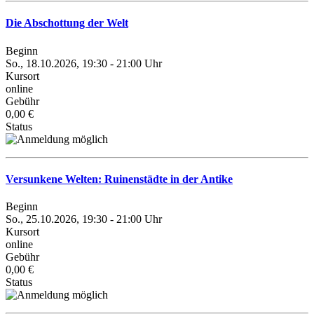
Die Abschottung der Welt
Beginn
So., 18.10.2026, 19:30 - 21:00 Uhr
Kursort
online
Gebühr
0,00 €
Status
Versunkene Welten: Ruinenstädte in der Antike
Beginn
So., 25.10.2026, 19:30 - 21:00 Uhr
Kursort
online
Gebühr
0,00 €
Status