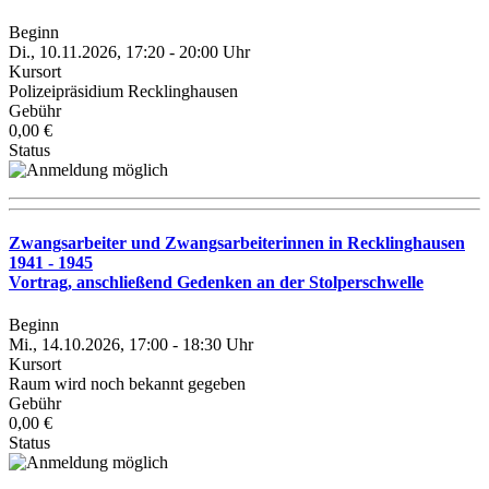
Beginn
Di., 10.11.2026, 17:20 - 20:00 Uhr
Kursort
Polizeipräsidium Recklinghausen
Gebühr
0,00 €
Status
Zwangsarbeiter und Zwangsarbeiterinnen in Recklinghausen
1941 - 1945
Vortrag, anschließend Gedenken an der Stolperschwelle
Beginn
Mi., 14.10.2026, 17:00 - 18:30 Uhr
Kursort
Raum wird noch bekannt gegeben
Gebühr
0,00 €
Status