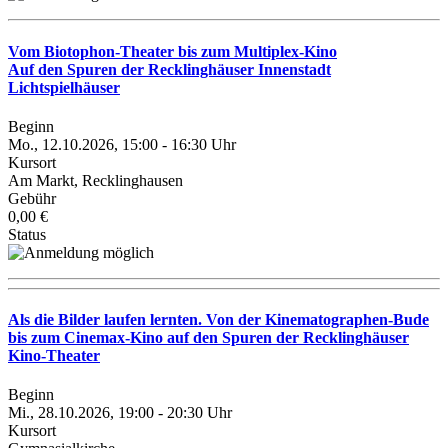
Vom Biotophon-Theater bis zum Multiplex-Kino
Auf den Spuren der Recklinghäuser Innenstadt
Lichtspielhäuser
Beginn
Mo., 12.10.2026, 15:00 - 16:30 Uhr
Kursort
Am Markt, Recklinghausen
Gebühr
0,00 €
Status
Als die Bilder laufen lernten. Von der Kinematographen-Bude
bis zum Cinemax-Kino auf den Spuren der Recklinghäuser
Kino-Theater
Beginn
Mi., 28.10.2026, 19:00 - 20:30 Uhr
Kursort