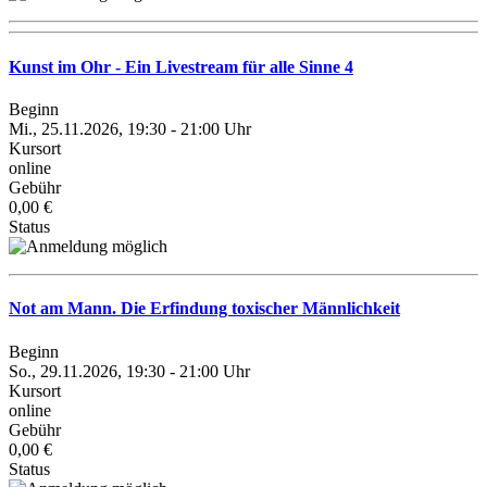
Kunst im Ohr - Ein Livestream für alle Sinne 4
Beginn
Mi., 25.11.2026, 19:30 - 21:00 Uhr
Kursort
online
Gebühr
0,00 €
Status
Not am Mann. Die Erfindung toxischer Männlichkeit
Beginn
So., 29.11.2026, 19:30 - 21:00 Uhr
Kursort
online
Gebühr
0,00 €
Status