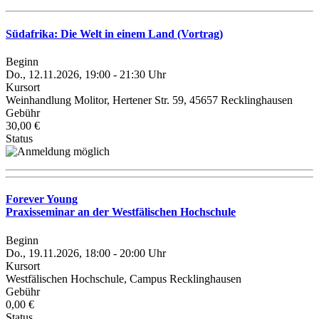
Südafrika: Die Welt in einem Land (Vortrag)
Beginn
Do., 12.11.2026, 19:00 - 21:30 Uhr
Kursort
Weinhandlung Molitor, Hertener Str. 59, 45657 Recklinghausen
Gebühr
30,00 €
Status
Forever Young
Praxisseminar an der Westfälischen Hochschule
Beginn
Do., 19.11.2026, 18:00 - 20:00 Uhr
Kursort
Westfälischen Hochschule, Campus Recklinghausen
Gebühr
0,00 €
Status