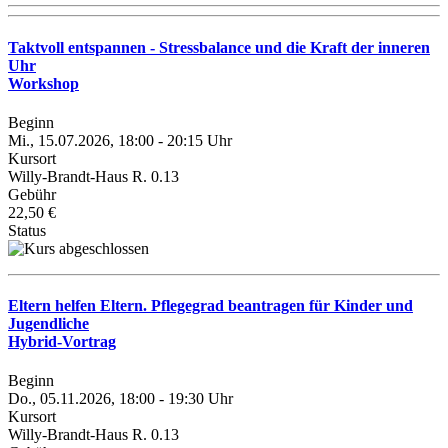
Taktvoll entspannen - Stressbalance und die Kraft der inneren
Uhr
Workshop
Beginn
Mi., 15.07.2026, 18:00 - 20:15 Uhr
Kursort
Willy-Brandt-Haus R. 0.13
Gebühr
22,50 €
Status
Eltern helfen Eltern. Pflegegrad beantragen für Kinder und
Jugendliche
Hybrid-Vortrag
Beginn
Do., 05.11.2026, 18:00 - 19:30 Uhr
Kursort
Willy-Brandt-Haus R. 0.13