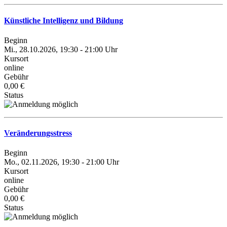
Künstliche Intelligenz und Bildung
Beginn
Mi., 28.10.2026, 19:30 - 21:00 Uhr
Kursort
online
Gebühr
0,00 €
Status
Veränderungsstress
Beginn
Mo., 02.11.2026, 19:30 - 21:00 Uhr
Kursort
online
Gebühr
0,00 €
Status