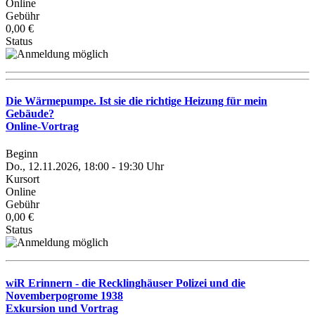
Online
Gebühr
0,00 €
Status
Die Wärmepumpe. Ist sie die richtige Heizung für mein
Gebäude?
Online-Vortrag
Beginn
Do., 12.11.2026, 18:00 - 19:30 Uhr
Kursort
Online
Gebühr
0,00 €
Status
wiR Erinnern - die Recklinghäuser Polizei und die
Novemberpogrome 1938
Exkursion und Vortrag