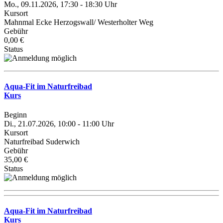
Mo., 09.11.2026, 17:30 - 18:30 Uhr
Kursort
Mahnmal Ecke Herzogswall/ Westerholter Weg
Gebühr
0,00 €
Status
Aqua-Fit im Naturfreibad
Kurs
Beginn
Di., 21.07.2026, 10:00 - 11:00 Uhr
Kursort
Naturfreibad Suderwich
Gebühr
35,00 €
Status
Aqua-Fit im Naturfreibad
Kurs