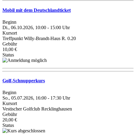
Mobil mit dem Deutschlandticket
Beginn
Di., 06.10.2026, 10:00 - 15:00 Uhr
Kursort
Treffpunkt Willy-Brandt-Haus R. 0.20
Gebühr
10,00 €
Status
Golf-Schnupperkurs
Beginn
So., 05.07.2026, 16:00 - 17:30 Uhr
Kursort
Vestischer Golfclub Recklinghausen
Gebühr
20,00 €
Status