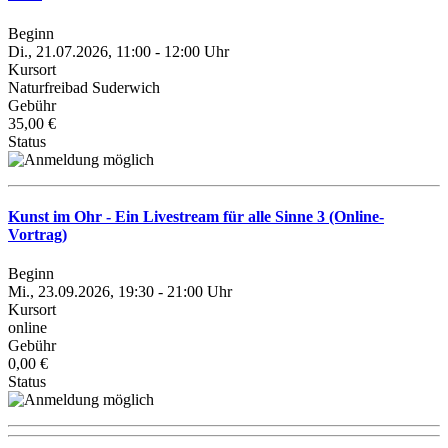
Beginn
Di., 21.07.2026, 11:00 - 12:00 Uhr
Kursort
Naturfreibad Suderwich
Gebühr
35,00 €
Status
Kunst im Ohr - Ein Livestream für alle Sinne 3 (Online-
Vortrag)
Beginn
Mi., 23.09.2026, 19:30 - 21:00 Uhr
Kursort
online
Gebühr
0,00 €
Status