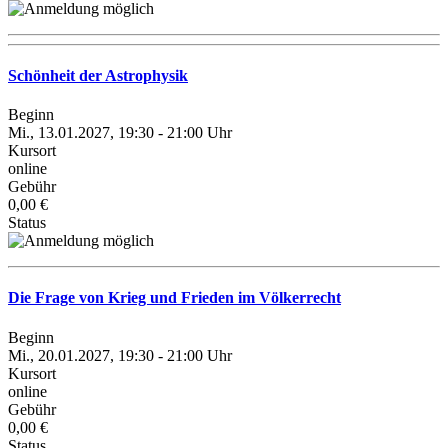
Schönheit der Astrophysik
Beginn
Mi., 13.01.2027, 19:30 - 21:00 Uhr
Kursort
online
Gebühr
0,00 €
Status
Die Frage von Krieg und Frieden im Völkerrecht
Beginn
Mi., 20.01.2027, 19:30 - 21:00 Uhr
Kursort
online
Gebühr
0,00 €
Status