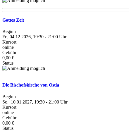
Gottes Zeit
Beginn
Fr., 04.12.2026, 19:30 - 21:00 Uhr
Kursort
online
Gebühr
0,00 €
Status
Die Bischofskirche von Ostia
Beginn
So., 10.01.2027, 19:30 - 21:00 Uhr
Kursort
online
Gebühr
0,00 €
Status