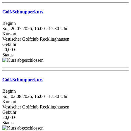
Golf-Schnupperkurs
Beginn
So., 26.07.2026, 16:00 - 17:30 Uhr
Kursort
Vestischer Golfclub Recklinghausen
Gebühr
20,00 €
Status
Golf-Schnupperkurs
Beginn
So., 02.08.2026, 16:00 - 17:30 Uhr
Kursort
Vestischer Golfclub Recklinghausen
Gebühr
20,00 €
Status