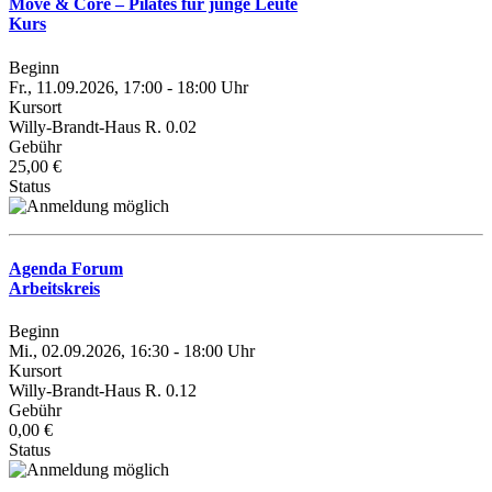
Move & Core – Pilates für junge Leute
Kurs
Beginn
Fr., 11.09.2026, 17:00 - 18:00 Uhr
Kursort
Willy-Brandt-Haus R. 0.02
Gebühr
25,00 €
Status
Agenda Forum
Arbeitskreis
Beginn
Mi., 02.09.2026, 16:30 - 18:00 Uhr
Kursort
Willy-Brandt-Haus R. 0.12
Gebühr
0,00 €
Status