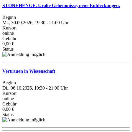
STONEHENGE. Uralte Geheimnisse, neue Entdeckungen.
Beginn
Mi., 30.09.2026, 19:30 - 21:00 Uhr
Kursort
online
Gebühr
0,00 €
Status
Vertrauen in Wissenschaft
Beginn
Di., 06.10.2026, 19:30 - 21:00 Uhr
Kursort
online
Gebühr
0,00 €
Status