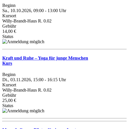
Beginn
Sa., 10.10.2026, 09:00 - 13:00 Uhr
Kursort
Willy-Brandt-Haus R. 0.02
Gebühr
14,00 €
Status
Kraft und Ruhe – Yoga für junge Menschen
Kurs
Beginn
Di., 03.11.2026, 15:00 - 16:15 Uhr
Kursort
Willy-Brandt-Haus R. 0.02
Gebühr
25,00 €
Status