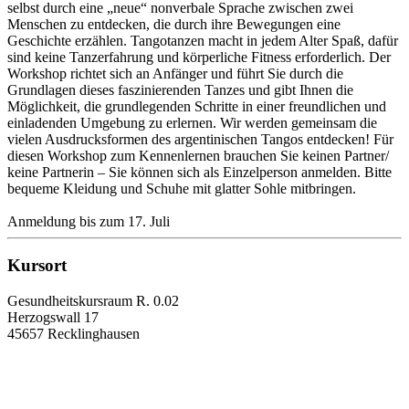
selbst durch eine „neue“ nonverbale Sprache zwischen zwei
Menschen zu entdecken, die durch ihre Bewegungen eine
Geschichte erzählen. Tangotanzen macht in jedem Alter Spaß, dafür
sind keine Tanzerfahrung und körperliche Fitness erforderlich. Der
Workshop richtet sich an Anfänger und führt Sie durch die
Grundlagen dieses faszinierenden Tanzes und gibt Ihnen die
Möglichkeit, die grundlegenden Schritte in einer freundlichen und
einladenden Umgebung zu erlernen. Wir werden gemeinsam die
vielen Ausdrucksformen des argentinischen Tangos entdecken! Für
diesen Workshop zum Kennenlernen brauchen Sie keinen Partner/
keine Partnerin – Sie können sich als Einzelperson anmelden. Bitte
bequeme Kleidung und Schuhe mit glatter Sohle mitbringen.
Anmeldung bis zum 17. Juli
Kursort
Gesundheitskursraum R. 0.02
Herzogswall 17
45657 Recklinghausen