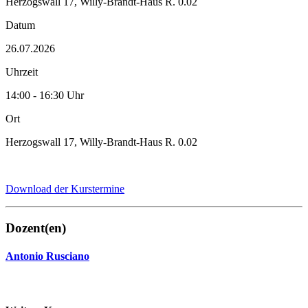
Herzogswall 17, Willy-Brandt-Haus R. 0.02
Datum
26.07.2026
Uhrzeit
14:00 - 16:30 Uhr
Ort
Herzogswall 17, Willy-Brandt-Haus R. 0.02
Download der Kurstermine
Dozent(en)
Antonio Rusciano