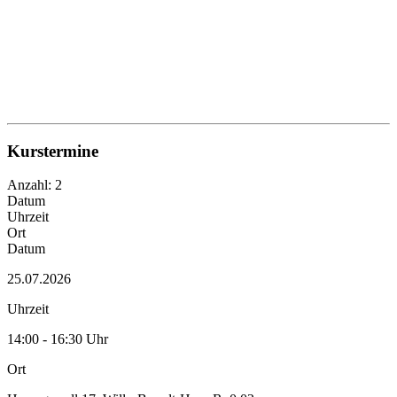
Kurstermine
Anzahl: 2
Datum
Uhrzeit
Ort
Datum
25.07.2026
Uhrzeit
14:00 - 16:30 Uhr
Ort