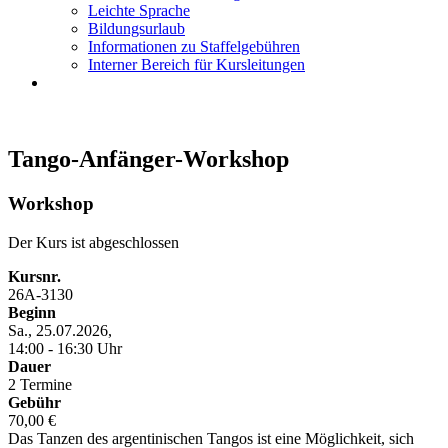
Leichte Sprache
Bildungsurlaub
Informationen zu Staffelgebühren
Interner Bereich für Kursleitungen
Tango-Anfänger-Workshop
Workshop
Der Kurs ist abgeschlossen
Kursnr.
26A-3130
Beginn
Sa., 25.07.2026,
14:00 - 16:30 Uhr
Dauer
2 Termine
Gebühr
70,00 €
Das Tanzen des argentinischen Tangos ist eine Möglichkeit, sich