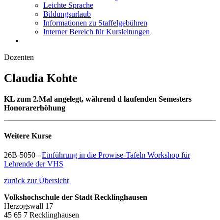
Leichte Sprache
Bildungsurlaub
Informationen zu Staffelgebühren
Interner Bereich für Kursleitungen
Dozenten
Claudia Kohte
KL zum 2.Mal angelegt, während d laufenden Semesters
Honorarerhöhung
Weitere Kurse
26B-5050 -
Einführung in die Prowise-Tafeln Workshop für
Lehrende der VHS
zurück zur Übersicht
Volkshochschule der Stadt Recklinghausen
Herzogswall 17
45 65 7 Recklinghausen