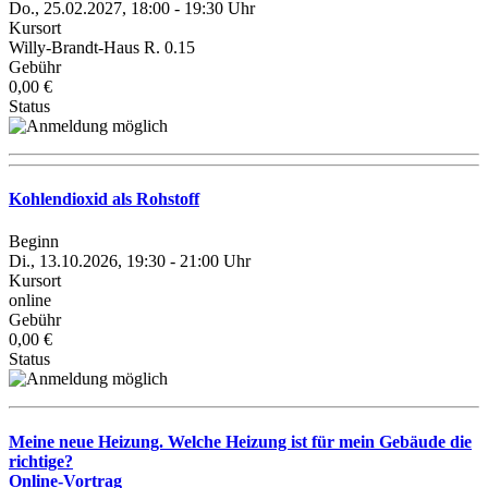
Do., 25.02.2027, 18:00 - 19:30 Uhr
Kursort
Willy-Brandt-Haus R. 0.15
Gebühr
0,00 €
Status
Kohlendioxid als Rohstoff
Beginn
Di., 13.10.2026, 19:30 - 21:00 Uhr
Kursort
online
Gebühr
0,00 €
Status
Meine neue Heizung. Welche Heizung ist für mein Gebäude die
richtige?
Online-Vortrag