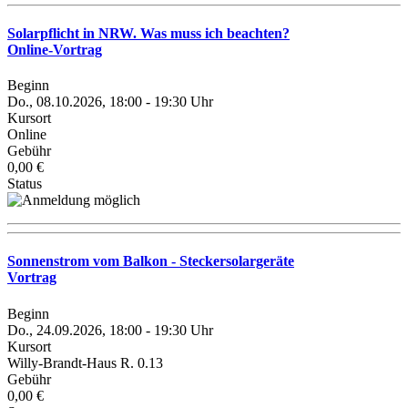
Solarpflicht in NRW. Was muss ich beachten?
Online-Vortrag
Beginn
Do., 08.10.2026, 18:00 - 19:30 Uhr
Kursort
Online
Gebühr
0,00 €
Status
Sonnenstrom vom Balkon - Steckersolargeräte
Vortrag
Beginn
Do., 24.09.2026, 18:00 - 19:30 Uhr
Kursort
Willy-Brandt-Haus R. 0.13
Gebühr
0,00 €