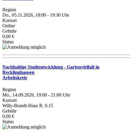
Beginn
Do., 05.11.2026, 18:00 - 19:30 Uhr
Kursort
Online
Gebühr
0,00 €
Status
Nachhaltige Stadtentwicklung - Gartenvielfalt in
Recklinghausen
Arbeitskreis
Beginn
Mo., 14.09.2026, 19:00 - 21:00 Uhr
Kursort
Willy-Brandt-Haus R. 0.15
Gebühr
0,00 €
Status