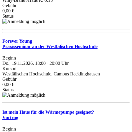
Willy-Brandt-Haus R. 0.15
Gebühr
0,00 €
Status
Forever Young
Praxisseminar an der Westfälischen Hochschule
Beginn
Do., 19.11.2026, 18:00 - 20:00 Uhr
Kursort
Westfälischen Hochschule, Campus Recklinghausen
Gebühr
0,00 €
Status
Ist mein Haus für die Wärmepumpe geeignet?
Vortrag
Beginn