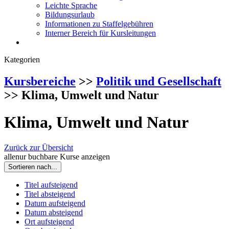
Leichte Sprache
Bildungsurlaub
Informationen zu Staffelgebühren
Interner Bereich für Kursleitungen
Kategorien
Kursbereiche
>>
Politik und Gesellschaft
>> Klima, Umwelt und Natur
Klima, Umwelt und Natur
Zurück zur Übersicht
alle
nur buchbare
Kurse anzeigen
Sortieren nach...
Titel aufsteigend
Titel absteigend
Datum aufsteigend
Datum absteigend
Ort aufsteigend