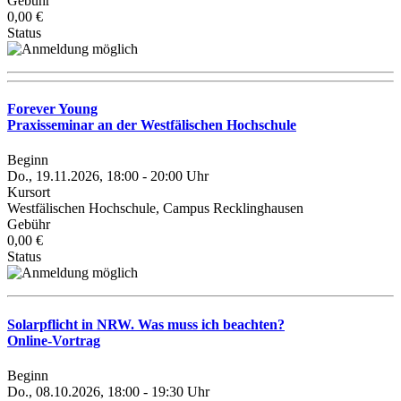
Gebühr
0,00 €
Status
Forever Young
Praxisseminar an der Westfälischen Hochschule
Beginn
Do., 19.11.2026, 18:00 - 20:00 Uhr
Kursort
Westfälischen Hochschule, Campus Recklinghausen
Gebühr
0,00 €
Status
Solarpflicht in NRW. Was muss ich beachten?
Online-Vortrag
Beginn
Do., 08.10.2026, 18:00 - 19:30 Uhr