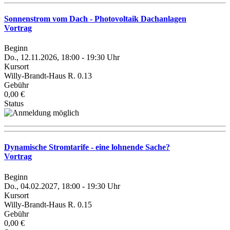
Sonnenstrom vom Dach - Photovoltaik Dachanlagen
Vortrag
Beginn
Do., 12.11.2026, 18:00 - 19:30 Uhr
Kursort
Willy-Brandt-Haus R. 0.13
Gebühr
0,00 €
Status
Dynamische Stromtarife - eine lohnende Sache?
Vortrag
Beginn
Do., 04.02.2027, 18:00 - 19:30 Uhr
Kursort
Willy-Brandt-Haus R. 0.15
Gebühr
0,00 €