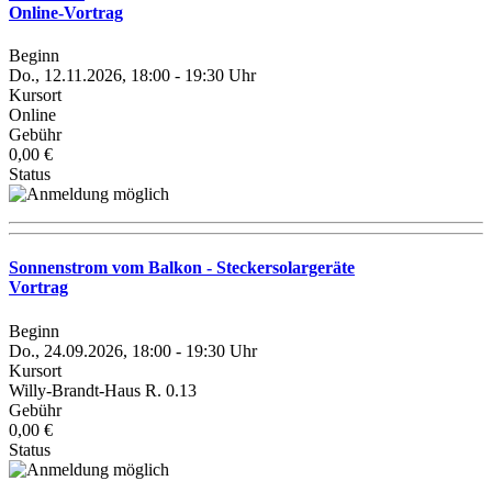
Online-Vortrag
Beginn
Do., 12.11.2026, 18:00 - 19:30 Uhr
Kursort
Online
Gebühr
0,00 €
Status
Sonnenstrom vom Balkon - Steckersolargeräte
Vortrag
Beginn
Do., 24.09.2026, 18:00 - 19:30 Uhr
Kursort
Willy-Brandt-Haus R. 0.13
Gebühr
0,00 €
Status