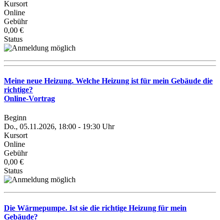
Kursort
Online
Gebühr
0,00 €
Status
Meine neue Heizung. Welche Heizung ist für mein Gebäude die
richtige?
Online-Vortrag
Beginn
Do., 05.11.2026, 18:00 - 19:30 Uhr
Kursort
Online
Gebühr
0,00 €
Status
Die Wärmepumpe. Ist sie die richtige Heizung für mein
Gebäude?