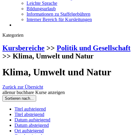
Leichte Sprache
Bildungsurlaub
Informationen zu Staffelgebühren
Interner Bereich für Kursleitungen
Kategorien
Kursbereiche
>>
Politik und Gesellschaft
>> Klima, Umwelt und Natur
Klima, Umwelt und Natur
Zurück zur Übersicht
alle
nur buchbare
Kurse anzeigen
Sortieren nach...
Titel aufsteigend
Titel absteigend
Datum aufsteigend
Datum absteigend
Ort aufsteigend