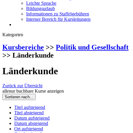
Leichte Sprache
Bildungsurlaub
Informationen zu Staffelgebühren
Interner Bereich für Kursleitungen
Kategorien
Kursbereiche
>>
Politik und Gesellschaft
>> Länderkunde
Länderkunde
Zurück zur Übersicht
alle
nur buchbare
Kurse anzeigen
Sortieren nach...
Titel aufsteigend
Titel absteigend
Datum aufsteigend
Datum absteigend
Ort aufsteigend