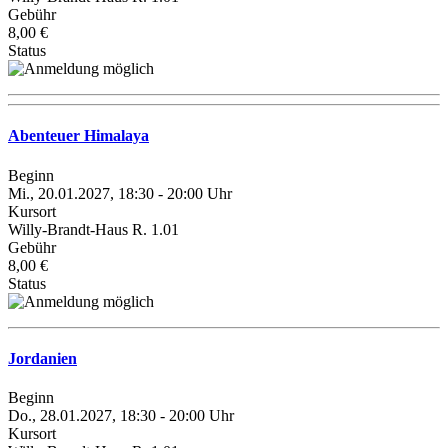
Gebühr
8,00 €
Status
Abenteuer Himalaya
Beginn
Mi., 20.01.2027, 18:30 - 20:00 Uhr
Kursort
Willy-Brandt-Haus R. 1.01
Gebühr
8,00 €
Status
Jordanien
Beginn
Do., 28.01.2027, 18:30 - 20:00 Uhr
Kursort