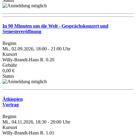
Status
In 90 Minuten um die Welt - Gesprächskonzert und
Semestereröffnung
Beginn
Mi., 02.09.2026, 18:00 - 21:00 Uhr
Kursort
Willy-Brandt-Haus R. 0.20
Gebühr
0,00 €
Status
Äthiopien
Vortrag
Beginn
Mi., 04.11.2026, 18:30 - 20:00 Uhr
Kursort
Willy-Brandt-Haus R. 1.01