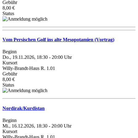
Gebühr
8,00 €
Status
Vom Persischen Golf ins alte Mesopotamien (Vortrag)
Beginn
Do., 19.11.2026, 18:30 - 20:00 Uhr
Kursort
Willy-Brandt-Haus R. 1.01
Gebühr
8,00 €
Status
Nordirak/Kurdistan
Beginn
Mi., 16.12.2026, 18:30 - 20:00 Uhr
Kursort
Willy-Brandt-Haus R. 1.01