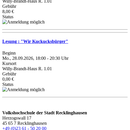
Willy-Brandt-Haus R. 1.01
Gebühr
8,00 €
Status
Lesung : "Wir Kuckucksbürger"
Beginn
Mo., 28.09.2026, 18:00 - 20:30 Uhr
Kursort
Willy-Brandt-Haus R. 1.01
Gebühr
0,00 €
Status
Volkshochschule der Stadt Recklinghausen
Herzogswall 17
45 65 7 Recklinghausen
+49 (0)23 61 - 50 20 00