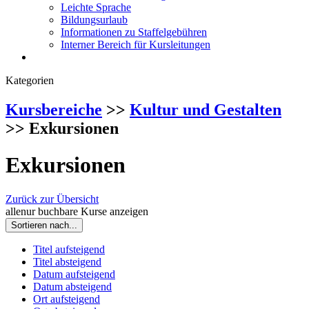
Leichte Sprache
Bildungsurlaub
Informationen zu Staffelgebühren
Interner Bereich für Kursleitungen
Kategorien
Kursbereiche
>>
Kultur und Gestalten
>> Exkursionen
Exkursionen
Zurück zur Übersicht
alle
nur buchbare
Kurse anzeigen
Sortieren nach...
Titel aufsteigend
Titel absteigend
Datum aufsteigend
Datum absteigend
Ort aufsteigend