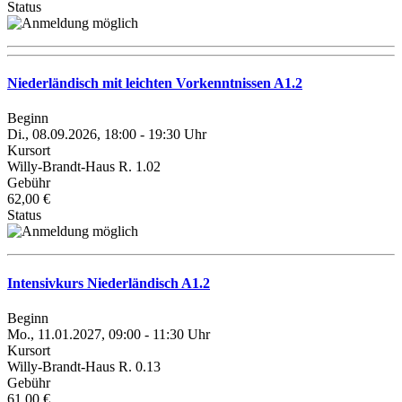
Status
Niederländisch mit leichten Vorkenntnissen A1.2
Beginn
Di., 08.09.2026, 18:00 - 19:30 Uhr
Kursort
Willy-Brandt-Haus R. 1.02
Gebühr
62,00 €
Status
Intensivkurs Niederländisch A1.2
Beginn
Mo., 11.01.2027, 09:00 - 11:30 Uhr
Kursort
Willy-Brandt-Haus R. 0.13
Gebühr
61,00 €