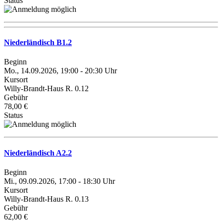
Status
Niederländisch B1.2
Beginn
Mo., 14.09.2026, 19:00 - 20:30 Uhr
Kursort
Willy-Brandt-Haus R. 0.12
Gebühr
78,00 €
Status
Niederländisch A2.2
Beginn
Mi., 09.09.2026, 17:00 - 18:30 Uhr
Kursort
Willy-Brandt-Haus R. 0.13
Gebühr
62,00 €