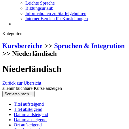
Leichte Sprache
Bildungsurlaub
Informationen zu Staffelgebühren
Interner Bereich für Kursleitungen
Kategorien
Kursbereiche
>>
Sprachen & Integration
>> Niederländisch
Niederländisch
Zurück zur Übersicht
alle
nur buchbare
Kurse anzeigen
Sortieren nach...
Titel aufsteigend
Titel absteigend
Datum aufsteigend
Datum absteigend
Ort aufsteigend