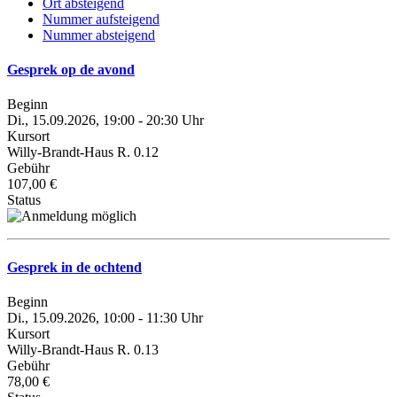
Ort absteigend
Nummer aufsteigend
Nummer absteigend
Gesprek op de avond
Beginn
Di., 15.09.2026, 19:00 - 20:30 Uhr
Kursort
Willy-Brandt-Haus R. 0.12
Gebühr
107,00 €
Status
Gesprek in de ochtend
Beginn
Di., 15.09.2026, 10:00 - 11:30 Uhr
Kursort
Willy-Brandt-Haus R. 0.13
Gebühr
78,00 €