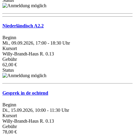
Status
Niederländisch A2.2
Beginn
Mi., 09.09.2026, 17:00 - 18:30 Uhr
Kursort
Willy-Brandt-Haus R. 0.13
Gebühr
62,00 €
Status
Gesprek in de ochtend
Beginn
Di., 15.09.2026, 10:00 - 11:30 Uhr
Kursort
Willy-Brandt-Haus R. 0.13
Gebühr
78,00 €