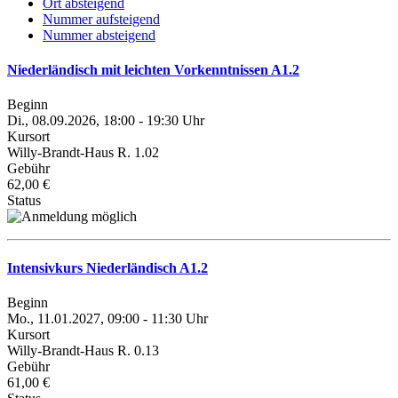
Ort absteigend
Nummer aufsteigend
Nummer absteigend
Niederländisch mit leichten Vorkenntnissen A1.2
Beginn
Di., 08.09.2026, 18:00 - 19:30 Uhr
Kursort
Willy-Brandt-Haus R. 1.02
Gebühr
62,00 €
Status
Intensivkurs Niederländisch A1.2
Beginn
Mo., 11.01.2027, 09:00 - 11:30 Uhr
Kursort
Willy-Brandt-Haus R. 0.13
Gebühr
61,00 €