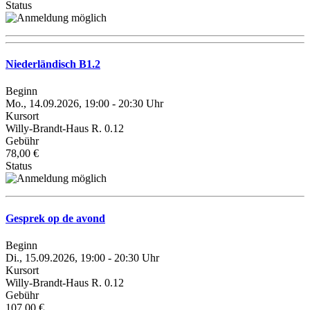
Status
Niederländisch B1.2
Beginn
Mo., 14.09.2026, 19:00 - 20:30 Uhr
Kursort
Willy-Brandt-Haus R. 0.12
Gebühr
78,00 €
Status
Gesprek op de avond
Beginn
Di., 15.09.2026, 19:00 - 20:30 Uhr
Kursort
Willy-Brandt-Haus R. 0.12
Gebühr
107,00 €