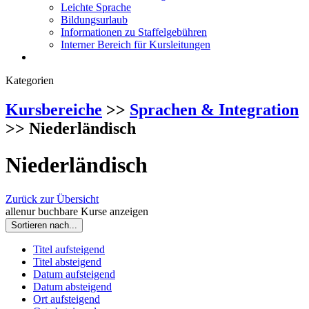
Leichte Sprache
Bildungsurlaub
Informationen zu Staffelgebühren
Interner Bereich für Kursleitungen
Kategorien
Kursbereiche
>>
Sprachen & Integration
>> Niederländisch
Niederländisch
Zurück zur Übersicht
alle
nur buchbare
Kurse anzeigen
Sortieren nach...
Titel aufsteigend
Titel absteigend
Datum aufsteigend
Datum absteigend
Ort aufsteigend