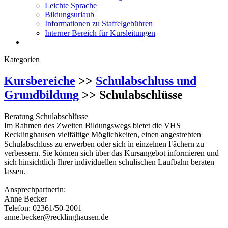
Leichte Sprache
Bildungsurlaub
Informationen zu Staffelgebühren
Interner Bereich für Kursleitungen
Kategorien
Kursbereiche
>>
Schulabschluss und
Grundbildung
>> Schulabschlüsse
Beratung Schulabschlüsse
Im Rahmen des Zweiten Bildungswegs bietet die VHS
Recklinghausen vielfältige Möglichkeiten, einen angestrebten
Schulabschluss zu erwerben oder sich in einzelnen Fächern zu
verbessern. Sie können sich über das Kursangebot informieren und
sich hinsichtlich Ihrer individuellen schulischen Laufbahn beraten
lassen.
Ansprechpartnerin:
Anne Becker
Telefon: 02361/50-2001
anne.becker@recklinghausen.de