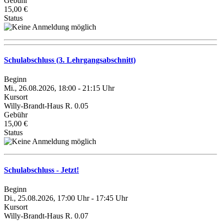
Gebühr
15,00 €
Status
Schulabschluss (3. Lehrgangsabschnitt)
Beginn
Mi., 26.08.2026, 18:00 - 21:15 Uhr
Kursort
Willy-Brandt-Haus R. 0.05
Gebühr
15,00 €
Status
Schulabschluss - Jetzt!
Beginn
Di., 25.08.2026, 17:00 Uhr - 17:45 Uhr
Kursort
Willy-Brandt-Haus R. 0.07