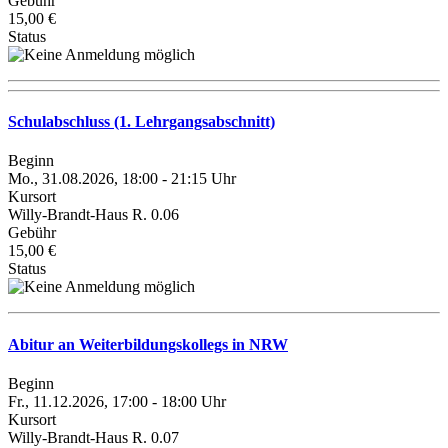
Gebühr
15,00 €
Status
Schulabschluss (1. Lehrgangsabschnitt)
Beginn
Mo., 31.08.2026, 18:00 - 21:15 Uhr
Kursort
Willy-Brandt-Haus R. 0.06
Gebühr
15,00 €
Status
Abitur an Weiterbildungskollegs in NRW
Beginn
Fr., 11.12.2026, 17:00 - 18:00 Uhr
Kursort
Willy-Brandt-Haus R. 0.07