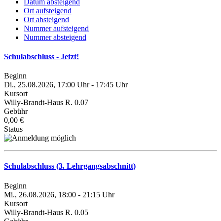
Datum absteigend
Ort aufsteigend
Ort absteigend
Nummer aufsteigend
Nummer absteigend
Schulabschluss - Jetzt!
Beginn
Di., 25.08.2026, 17:00 Uhr - 17:45 Uhr
Kursort
Willy-Brandt-Haus R. 0.07
Gebühr
0,00 €
Status
Schulabschluss (3. Lehrgangsabschnitt)
Beginn
Mi., 26.08.2026, 18:00 - 21:15 Uhr
Kursort
Willy-Brandt-Haus R. 0.05