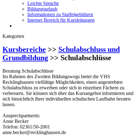
Leichte Sprache
Bildungsurlaub
Informationen zu Staffelgebühren
Interner Bereich für Kursleitungen
Kategorien
Kursbereiche
>>
Schulabschluss und
Grundbildung
>> Schulabschlüsse
Beratung Schulabschlüsse
Im Rahmen des Zweiten Bildungswegs bietet die VHS
Recklinghausen vielfältige Möglichkeiten, einen angestrebten
Schulabschluss zu erwerben oder sich in einzelnen Fächern zu
verbessern. Sie können sich über das Kursangebot informieren und
sich hinsichtlich Ihrer individuellen schulischen Laufbahn beraten
lassen.
Ansprechpartnerin:
Anne Becker
Telefon: 02361/50-2001
anne.becker@recklinghausen.de