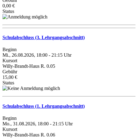
Gebühr
0,00 €
Status
Schulabschluss (3. Lehrgangsabschnitt)
Beginn
Mi., 26.08.2026, 18:00 - 21:15 Uhr
Kursort
Willy-Brandt-Haus R. 0.05
Gebühr
15,00 €
Status
Schulabschluss (1. Lehrgangsabschnitt)
Beginn
Mo., 31.08.2026, 18:00 - 21:15 Uhr
Kursort
Willy-Brandt-Haus R. 0.06