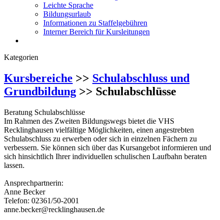
Leichte Sprache
Bildungsurlaub
Informationen zu Staffelgebühren
Interner Bereich für Kursleitungen
Kategorien
Kursbereiche
>>
Schulabschluss und
Grundbildung
>> Schulabschlüsse
Beratung Schulabschlüsse
Im Rahmen des Zweiten Bildungswegs bietet die VHS
Recklinghausen vielfältige Möglichkeiten, einen angestrebten
Schulabschluss zu erwerben oder sich in einzelnen Fächern zu
verbessern. Sie können sich über das Kursangebot informieren und
sich hinsichtlich Ihrer individuellen schulischen Laufbahn beraten
lassen.
Ansprechpartnerin:
Anne Becker
Telefon: 02361/50-2001
anne.becker@recklinghausen.de