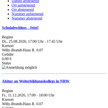
Datum absteigend
Ort aufsteigend
Ort absteigend
Nummer aufsteigend
Nummer absteigend
Schulabschluss - Jetzt!
Beginn
Di., 25.08.2026, 17:00 Uhr - 17:45 Uhr
Kursort
Willy-Brandt-Haus R. 0.07
Gebühr
0,00 €
Status
Abitur an Weiterbildungskollegs in NRW
Beginn
Fr., 11.12.2026, 17:00 - 18:00 Uhr
Kursort
Willy-Brandt-Haus R. 0.07