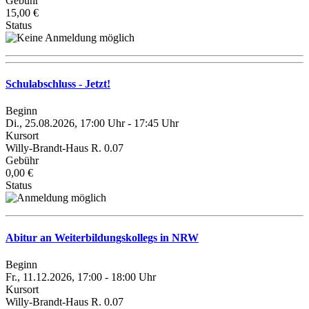
Gebühr
15,00 €
Status
Schulabschluss - Jetzt!
Beginn
Di., 25.08.2026, 17:00 Uhr - 17:45 Uhr
Kursort
Willy-Brandt-Haus R. 0.07
Gebühr
0,00 €
Status
Abitur an Weiterbildungskollegs in NRW
Beginn
Fr., 11.12.2026, 17:00 - 18:00 Uhr
Kursort
Willy-Brandt-Haus R. 0.07