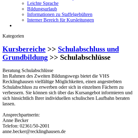
Leichte Sprache
Bildungsurlaub
Informationen zu Staffelgebühren
Interner Bereich für Kursleitungen
Kategorien
Kursbereiche
>>
Schulabschluss und
Grundbildung
>> Schulabschlüsse
Beratung Schulabschlüsse
Im Rahmen des Zweiten Bildungswegs bietet die VHS
Recklinghausen vielfältige Möglichkeiten, einen angestrebten
Schulabschluss zu erwerben oder sich in einzelnen Fächern zu
verbessern. Sie können sich über das Kursangebot informieren und
sich hinsichtlich Ihrer individuellen schulischen Laufbahn beraten
lassen.
Ansprechpartnerin:
Anne Becker
Telefon: 02361/50-2001
anne.becker@recklinghausen.de