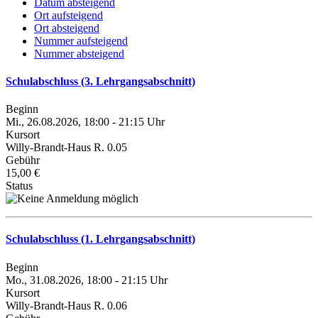
Datum absteigend
Ort aufsteigend
Ort absteigend
Nummer aufsteigend
Nummer absteigend
Schulabschluss (3. Lehrgangsabschnitt)
Beginn
Mi., 26.08.2026, 18:00 - 21:15 Uhr
Kursort
Willy-Brandt-Haus R. 0.05
Gebühr
15,00 €
Status
Schulabschluss (1. Lehrgangsabschnitt)
Beginn
Mo., 31.08.2026, 18:00 - 21:15 Uhr
Kursort
Willy-Brandt-Haus R. 0.06