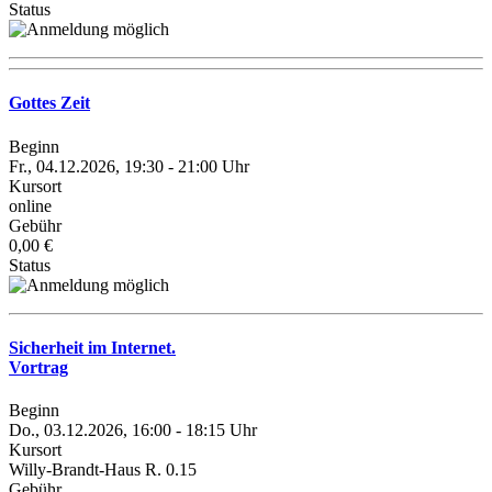
Status
Gottes Zeit
Beginn
Fr., 04.12.2026, 19:30 - 21:00 Uhr
Kursort
online
Gebühr
0,00 €
Status
Sicherheit im Internet.
Vortrag
Beginn
Do., 03.12.2026, 16:00 - 18:15 Uhr
Kursort
Willy-Brandt-Haus R. 0.15
Gebühr