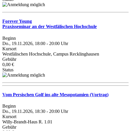
Forever Young
Praxisseminar an der Westfälischen Hochschule
Beginn
Do., 19.11.2026, 18:00 - 20:00 Uhr
Kursort
Westfälischen Hochschule, Campus Recklinghausen
Gebühr
0,00 €
Status
Vom Persischen Golf ins alte Mesopotamien (Vortrag)
Beginn
Do., 19.11.2026, 18:30 - 20:00 Uhr
Kursort
Willy-Brandt-Haus R. 1.01
Gebühr