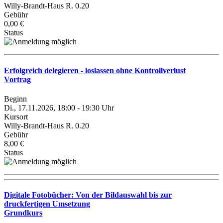
Willy-Brandt-Haus R. 0.20
Gebühr
0,00 €
Status
Erfolgreich delegieren - loslassen ohne Kontrollverlust
Vortrag
Beginn
Di., 17.11.2026, 18:00 - 19:30 Uhr
Kursort
Willy-Brandt-Haus R. 0.20
Gebühr
8,00 €
Status
Digitale Fotobücher: Von der Bildauswahl bis zur
druckfertigen Umsetzung
Grundkurs