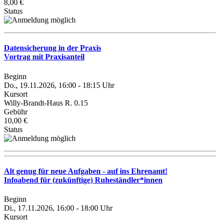
8,00 €
Status
Datensicherung in der Praxis
Vortrag mit Praxisanteil
Beginn
Do., 19.11.2026, 16:00 - 18:15 Uhr
Kursort
Willy-Brandt-Haus R. 0.15
Gebühr
10,00 €
Status
Alt genug für neue Aufgaben - auf ins Ehrenamt!
Infoabend für (zukünftige) Ruheständler*innen
Beginn
Di., 17.11.2026, 16:00 - 18:00 Uhr
Kursort