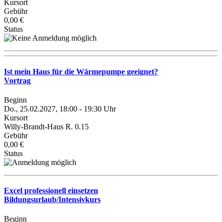
Kursort
Gebühr
0,00 €
Status
Ist mein Haus für die Wärmepumpe geeignet?
Vortrag
Beginn
Do., 25.02.2027, 18:00 - 19:30 Uhr
Kursort
Willy-Brandt-Haus R. 0.15
Gebühr
0,00 €
Status
Excel professionell einsetzen
Bildungsurlaub/Intensivkurs
Beginn