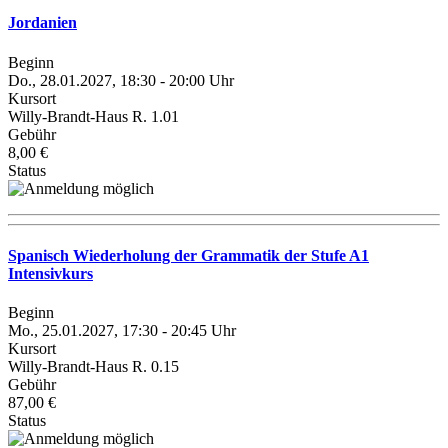
Jordanien
Beginn
Do., 28.01.2027, 18:30 - 20:00 Uhr
Kursort
Willy-Brandt-Haus R. 1.01
Gebühr
8,00 €
Status
Spanisch Wiederholung der Grammatik der Stufe A1
Intensivkurs
Beginn
Mo., 25.01.2027, 17:30 - 20:45 Uhr
Kursort
Willy-Brandt-Haus R. 0.15
Gebühr
87,00 €
Status