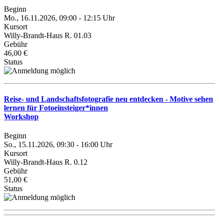
Beginn
Mo., 16.11.2026, 09:00 - 12:15 Uhr
Kursort
Willy-Brandt-Haus R. 01.03
Gebühr
46,00 €
Status
Reise- und Landschaftsfotografie neu entdecken - Motive sehen
lernen für Fotoeinsteiger*innen
Workshop
Beginn
So., 15.11.2026, 09:30 - 16:00 Uhr
Kursort
Willy-Brandt-Haus R. 0.12
Gebühr
51,00 €
Status