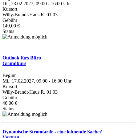
Di., 23.02.2027, 09:00 - 16:00 Uhr
Kursort
Willy-Brandt-Haus R. 01.03
Gebühr
149,00 €
Status
Outlook fürs Büro
Grundkurs
Beginn
Mi., 17.02.2027, 09:00 - 16:00 Uhr
Kursort
Willy-Brandt-Haus R. 01.03
Gebühr
46,00 €
Status
Dynamische Stromtarife - eine lohnende Sache?
Vortrag