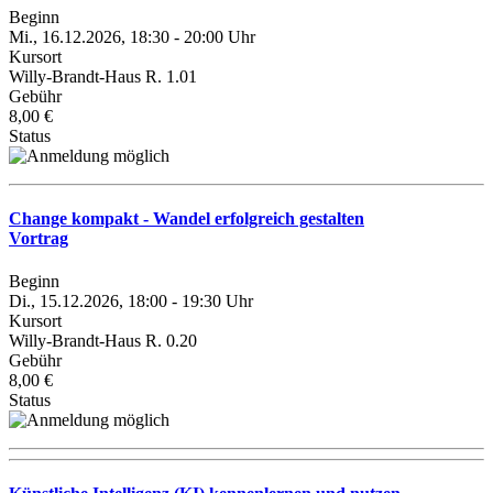
Beginn
Mi., 16.12.2026, 18:30 - 20:00 Uhr
Kursort
Willy-Brandt-Haus R. 1.01
Gebühr
8,00 €
Status
Change kompakt - Wandel erfolgreich gestalten
Vortrag
Beginn
Di., 15.12.2026, 18:00 - 19:30 Uhr
Kursort
Willy-Brandt-Haus R. 0.20
Gebühr
8,00 €
Status