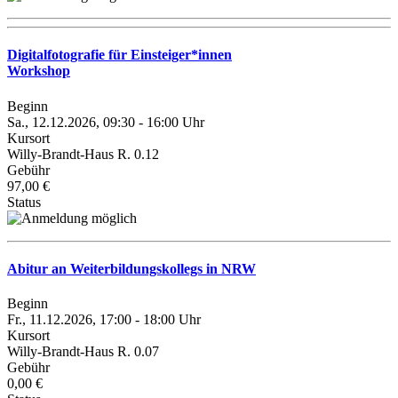
Digitalfotografie für Einsteiger*innen
Workshop
Beginn
Sa., 12.12.2026, 09:30 - 16:00 Uhr
Kursort
Willy-Brandt-Haus R. 0.12
Gebühr
97,00 €
Status
Abitur an Weiterbildungskollegs in NRW
Beginn
Fr., 11.12.2026, 17:00 - 18:00 Uhr
Kursort
Willy-Brandt-Haus R. 0.07
Gebühr
0,00 €