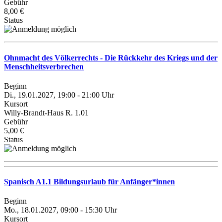
Gebühr
8,00 €
Status
Ohnmacht des Völkerrechts - Die Rückkehr des Kriegs und der
Menschheitsverbrechen
Beginn
Di., 19.01.2027, 19:00 - 21:00 Uhr
Kursort
Willy-Brandt-Haus R. 1.01
Gebühr
5,00 €
Status
Spanisch A1.1 Bildungsurlaub für Anfänger*innen
Beginn
Mo., 18.01.2027, 09:00 - 15:30 Uhr
Kursort