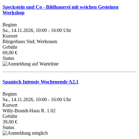
Speckstein und Co - Bildhauerei mit weichen Gesteinen
Workshop
Beginn
Sa., 14.11.2026, 10:00 - 16:00 Uhr
Kursort
Bürgerhaus Süd; Werkraum
Gebühr
69,00 €
Status
Spanisch Intensiv Wochenende A2.1
Beginn
Sa., 14.11.2026, 10:00 - 16:00 Uhr
Kursort
Willy-Brandt-Haus R. 1.02
Gebühr
39,00 €
Status