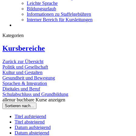
Leichte Sprache
Bildungsurlaub
Informationen zu Staffelgebühren
Interner Bereich für Kursleitungen
Kategorien
Kursbereiche
Zurück zur Übersicht
Politik und Gesellschaft
Kultur und Gestalten
Gesundheit und Bewegung
Sprachen & Integration
Digitales und Beruf
Schulabschluss und Grundbildung
alle
nur buchbare
Kurse anzeigen
Sortieren nach...
Titel aufsteigend
Titel absteigend
Datum aufsteigend
Datum absteigend