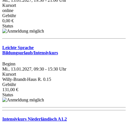
Mi., 13.01.2027, 19:30 - 21:00 Uhr
Kursort
online
Gebühr
0,00 €
Status
Leichte Sprache
Bildungsurlaub/Intensivkurs
Beginn
Mi., 13.01.2027, 09:30 - 15:30 Uhr
Kursort
Willy-Brandt-Haus R. 0.15
Gebühr
131,00 €
Status
Intensivkurs Niederländisch A1.2