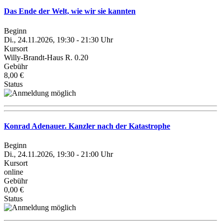
Das Ende der Welt, wie wir sie kannten
Beginn
Di., 24.11.2026, 19:30 - 21:30 Uhr
Kursort
Willy-Brandt-Haus R. 0.20
Gebühr
8,00 €
Status
Konrad Adenauer. Kanzler nach der Katastrophe
Beginn
Di., 24.11.2026, 19:30 - 21:00 Uhr
Kursort
online
Gebühr
0,00 €
Status