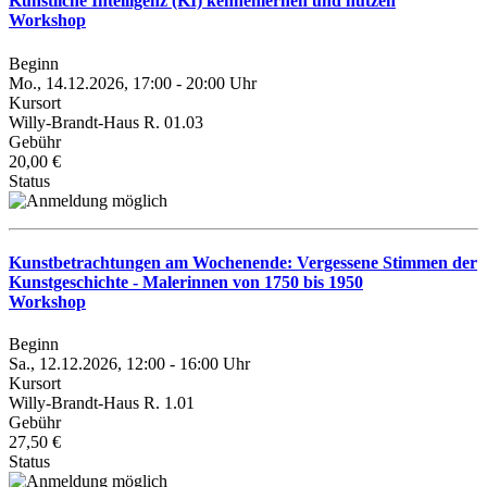
Künstliche Intelligenz (KI) kennenlernen und nutzen
Workshop
Beginn
Mo., 14.12.2026, 17:00 - 20:00 Uhr
Kursort
Willy-Brandt-Haus R. 01.03
Gebühr
20,00 €
Status
Kunstbetrachtungen am Wochenende: Vergessene Stimmen der
Kunstgeschichte - Malerinnen von 1750 bis 1950
Workshop
Beginn
Sa., 12.12.2026, 12:00 - 16:00 Uhr
Kursort
Willy-Brandt-Haus R. 1.01
Gebühr
27,50 €
Status