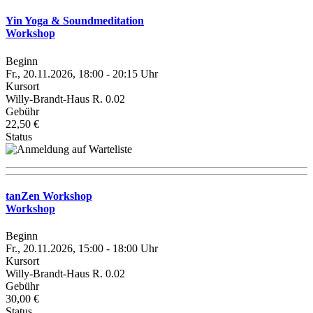
Yin Yoga & Soundmeditation
Workshop
Beginn
Fr., 20.11.2026, 18:00 - 20:15 Uhr
Kursort
Willy-Brandt-Haus R. 0.02
Gebühr
22,50 €
Status
tanZen Workshop
Workshop
Beginn
Fr., 20.11.2026, 15:00 - 18:00 Uhr
Kursort
Willy-Brandt-Haus R. 0.02
Gebühr
30,00 €
Status