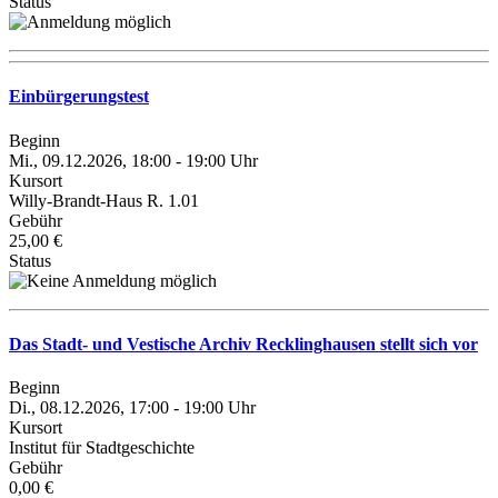
Status
Einbürgerungstest
Beginn
Mi., 09.12.2026, 18:00 - 19:00 Uhr
Kursort
Willy-Brandt-Haus R. 1.01
Gebühr
25,00 €
Status
Das Stadt- und Vestische Archiv Recklinghausen stellt sich vor
Beginn
Di., 08.12.2026, 17:00 - 19:00 Uhr
Kursort
Institut für Stadtgeschichte
Gebühr
0,00 €