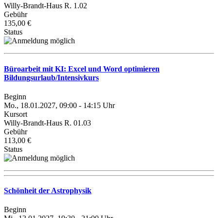
Willy-Brandt-Haus R. 1.02
Gebühr
135,00 €
Status
Büroarbeit mit KI: Excel und Word optimieren
Bildungsurlaub/Intensivkurs
Beginn
Mo., 18.01.2027, 09:00 - 14:15 Uhr
Kursort
Willy-Brandt-Haus R. 01.03
Gebühr
113,00 €
Status
Schönheit der Astrophysik
Beginn