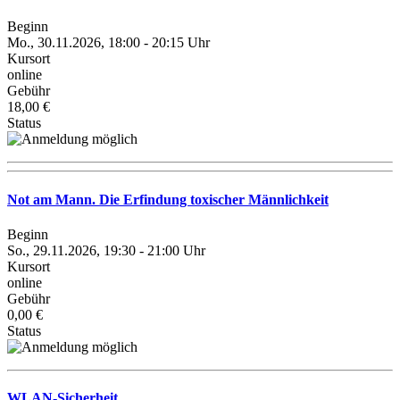
Beginn
Mo., 30.11.2026, 18:00 - 20:15 Uhr
Kursort
online
Gebühr
18,00 €
Status
Not am Mann. Die Erfindung toxischer Männlichkeit
Beginn
So., 29.11.2026, 19:30 - 21:00 Uhr
Kursort
online
Gebühr
0,00 €
Status
WLAN-Sicherheit