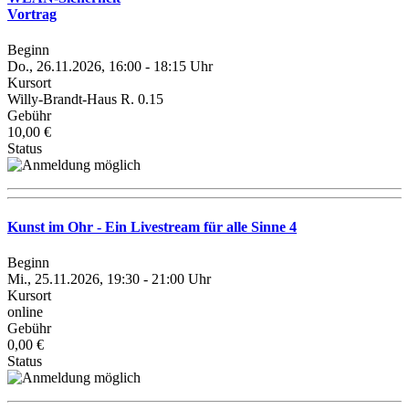
Vortrag
Beginn
Do., 26.11.2026, 16:00 - 18:15 Uhr
Kursort
Willy-Brandt-Haus R. 0.15
Gebühr
10,00 €
Status
Kunst im Ohr - Ein Livestream für alle Sinne 4
Beginn
Mi., 25.11.2026, 19:30 - 21:00 Uhr
Kursort
online
Gebühr
0,00 €
Status