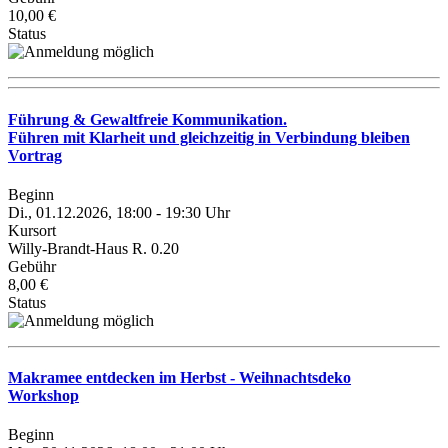
10,00 €
Status
Führung & Gewaltfreie Kommunikation.
Führen mit Klarheit und gleichzeitig in Verbindung bleiben
Vortrag
Beginn
Di., 01.12.2026, 18:00 - 19:30 Uhr
Kursort
Willy-Brandt-Haus R. 0.20
Gebühr
8,00 €
Status
Makramee entdecken im Herbst - Weihnachtsdeko
Workshop
Beginn