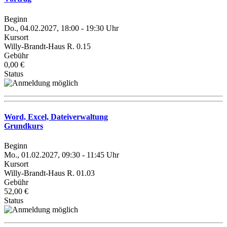
Beginn
Do., 04.02.2027, 18:00 - 19:30 Uhr
Kursort
Willy-Brandt-Haus R. 0.15
Gebühr
0,00 €
Status
Word, Excel, Dateiverwaltung
Grundkurs
Beginn
Mo., 01.02.2027, 09:30 - 11:45 Uhr
Kursort
Willy-Brandt-Haus R. 01.03
Gebühr
52,00 €
Status