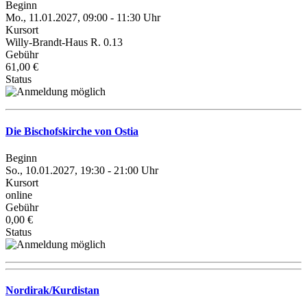
Beginn
Mo., 11.01.2027, 09:00 - 11:30 Uhr
Kursort
Willy-Brandt-Haus R. 0.13
Gebühr
61,00 €
Status
Die Bischofskirche von Ostia
Beginn
So., 10.01.2027, 19:30 - 21:00 Uhr
Kursort
online
Gebühr
0,00 €
Status
Nordirak/Kurdistan