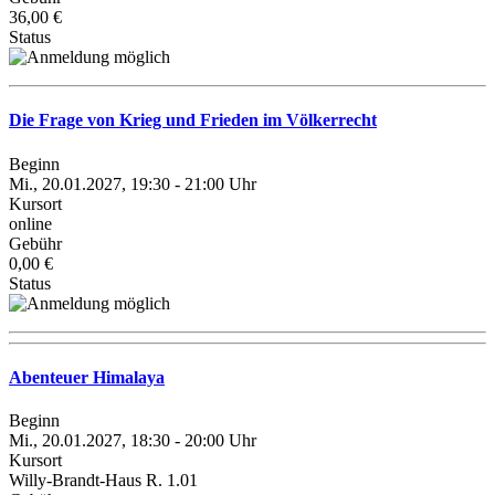
36,00 €
Status
Die Frage von Krieg und Frieden im Völkerrecht
Beginn
Mi., 20.01.2027, 19:30 - 21:00 Uhr
Kursort
online
Gebühr
0,00 €
Status
Abenteuer Himalaya
Beginn
Mi., 20.01.2027, 18:30 - 20:00 Uhr
Kursort
Willy-Brandt-Haus R. 1.01