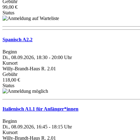
Gebühr
99,00 €
Status
Spanisch A2.2
Beginn
Di., 08.09.2026, 18:30 - 20:00 Uhr
Kursort
Willy-Brandt-Haus R. 2.01
Gebühr
118,00 €
Status
Italienisch A1.1 für Anfänger*innen
Beginn
Di., 08.09.2026, 16:45 - 18:15 Uhr
Kursort
Willy-Brandt-Haus R. 2.01