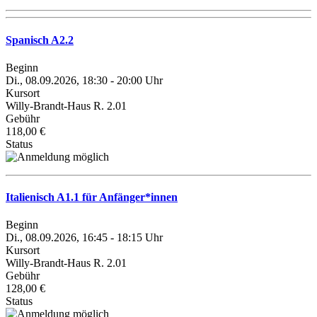
Spanisch A2.2
Beginn
Di., 08.09.2026, 18:30 - 20:00 Uhr
Kursort
Willy-Brandt-Haus R. 2.01
Gebühr
118,00 €
Status
Italienisch A1.1 für Anfänger*innen
Beginn
Di., 08.09.2026, 16:45 - 18:15 Uhr
Kursort
Willy-Brandt-Haus R. 2.01
Gebühr
128,00 €
Status