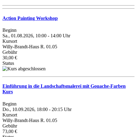
Action Painting Workshop
Beginn
Sa., 01.08.2026, 10:00 - 14:00 Uhr
Kursort
Willy-Brandt-Haus R. 01.05
Gebühr
30,00 €
Status
Einführung in die Landschaftsmalerei mit Gouache-Farben
Kurs
Beginn
Do., 10.09.2026, 18:00 - 20:15 Uhr
Kursort
Willy-Brandt-Haus R. 01.05
Gebühr
73,00 €
Status