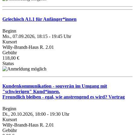
Griechisch A1.1 für Anfänger*innen
Beginn
Mo., 07.09.2026, 18:15 - 19:45 Uhr
Kursort
Willy-Brandt-Haus R. 2.01
Gebühr
118,00 €
Status
Kundenkommunikation - souverän im Umgang mit
"schwierigen" Kund*innen.
Freundlich bleiben - egal, wie anstrengend es wird? Vortrag
Beginn
Di., 20.10.2026, 18:00 - 19:30 Uhr
Kursort
Willy-Brandt-Haus R. 2.01
Gebühr