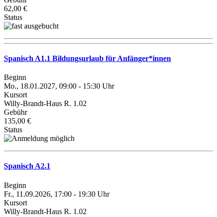
62,00 €
Status
Spanisch A1.1 Bildungsurlaub für Anfänger*innen
Beginn
Mo., 18.01.2027, 09:00 - 15:30 Uhr
Kursort
Willy-Brandt-Haus R. 1.02
Gebühr
135,00 €
Status
Spanisch A2.1
Beginn
Fr., 11.09.2026, 17:00 - 19:30 Uhr
Kursort
Willy-Brandt-Haus R. 1.02