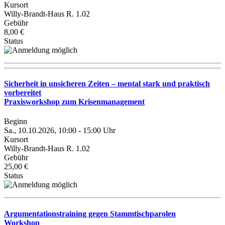
Kursort
Willy-Brandt-Haus R. 1.02
Gebühr
8,00 €
Status
Sicherheit in unsicheren Zeiten – mental stark und praktisch
vorbereitet
Praxisworkshop zum Krisenmanagement
Beginn
Sa., 10.10.2026, 10:00 - 15:00 Uhr
Kursort
Willy-Brandt-Haus R. 1.02
Gebühr
25,00 €
Status
Argumentationstraining gegen Stammtischparolen
Workshop