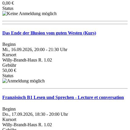
0,00 €
Status
Das Ende der Illusion vom guten Westen (Kurs)
Beginn
Mi., 16.09.2026, 20:00 - 21:30 Uhr
Kursort
Willy-Brandt-Haus R. 1.02
Gebühr
50,00 €
Status
Französisch B1 Lesen und Sprechen - Lecture et conversation
Beginn
Do., 17.09.2026, 18:30 - 20:00 Uhr
Kursort
Willy-Brandt-Haus R. 1.02
Gebühr