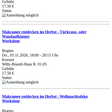
Gebühr
17,50 €
Status
Makramee entdecken im Herbst - Türkranz- oder
Wandaufhänger
Workshop
Beginn
Do., 05.11.2026, 18:00 - 20:15 Uhr
Kursort
Willy-Brandt-Haus R. 01.05
Gebühr
17,50 €
Status
Makramee entdecken im Herbst - Weihnachtsdeko
Workshop
Beginn