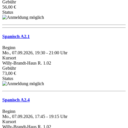
Gebühr
56,00 €
Status
Spanisch A2.1
Beginn
Mo., 07.09.2026, 19:30 - 21:00 Uhr
Kursort
Willy-Brandt-Haus R. 1.02
Gebühr
73,00 €
Status
Spanisch A2.4
Beginn
Mo., 07.09.2026, 17:45 - 19:15 Uhr
Kursort
Willy-Brandt-Haus R. 1.02