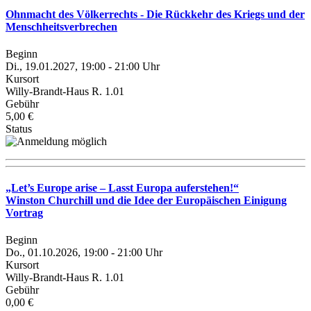
Ohnmacht des Völkerrechts - Die Rückkehr des Kriegs und der
Menschheitsverbrechen
Beginn
Di., 19.01.2027, 19:00 - 21:00 Uhr
Kursort
Willy-Brandt-Haus R. 1.01
Gebühr
5,00 €
Status
„Let’s Europe arise – Lasst Europa auferstehen!“
Winston Churchill und die Idee der Europäischen Einigung
Vortrag
Beginn
Do., 01.10.2026, 19:00 - 21:00 Uhr
Kursort
Willy-Brandt-Haus R. 1.01
Gebühr
0,00 €