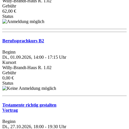
Willy-Brandt-Haus R. 1.02
Gebühr
62,00 €
Status
Berufssprachkurs B2
Beginn
Di., 01.09.2026, 14:00 - 17:15 Uhr
Kursort
Willy-Brandt-Haus R. 1.02
Gebühr
0,00 €
Status
Testamente richtig gestalten
Vortrag
Beginn
Di., 27.10.2026, 18:00 - 19:30 Uhr