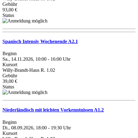
Gebühr
93,00 €
Status
Spanisch Intensiv Wochenende A2.1
Beginn
Sa., 14.11.2026, 10:00 - 16:00 Uhr
Kursort
Willy-Brandt-Haus R. 1.02
Gebühr
39,00 €
Status
Niederländisch mit leichten Vorkenntnissen A1.2
Beginn
Di., 08.09.2026, 18:00 - 19:30 Uhr
Kursort