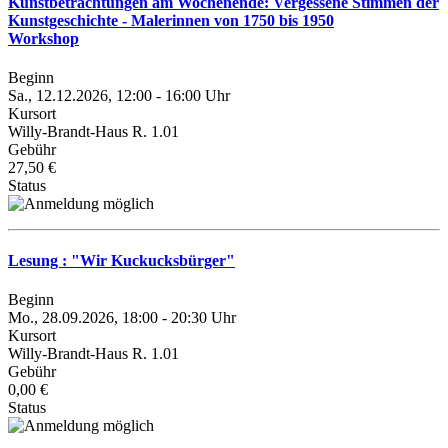
Kunstbetrachtungen am Wochenende: Vergessene Stimmen der
Kunstgeschichte - Malerinnen von 1750 bis 1950
Workshop
Beginn
Sa., 12.12.2026, 12:00 - 16:00 Uhr
Kursort
Willy-Brandt-Haus R. 1.01
Gebühr
27,50 €
Status
Lesung : "Wir Kuckucksbürger"
Beginn
Mo., 28.09.2026, 18:00 - 20:30 Uhr
Kursort
Willy-Brandt-Haus R. 1.01
Gebühr
0,00 €
Status