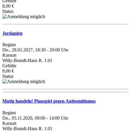
Gebühr
8,00 €
Status
Jordanien
Beginn
Do., 28.01.2027, 18:30 - 20:00 Uhr
Kursort
Willy-Brandt-Haus R. 1.01
Gebühr
8,00 €
Status
Mutig handeln! Planspiel gegen Antisemitismus
Beginn
Do., 05.11.2026, 09:00 - 14:00 Uhr
Kursort
Willy-Brandt-Haus R. 1.01