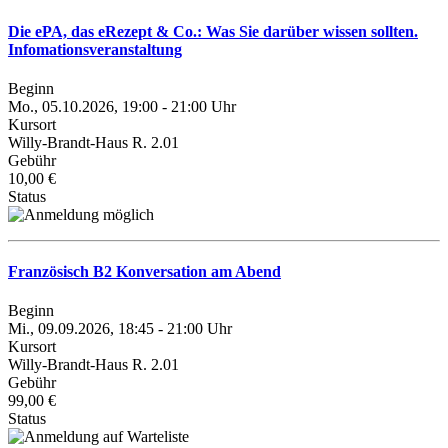
Die ePA, das eRezept & Co.: Was Sie darüber wissen sollten.
Infomationsveranstaltung
Beginn
Mo., 05.10.2026, 19:00 - 21:00 Uhr
Kursort
Willy-Brandt-Haus R. 2.01
Gebühr
10,00 €
Status
Französisch B2 Konversation am Abend
Beginn
Mi., 09.09.2026, 18:45 - 21:00 Uhr
Kursort
Willy-Brandt-Haus R. 2.01
Gebühr
99,00 €
Status