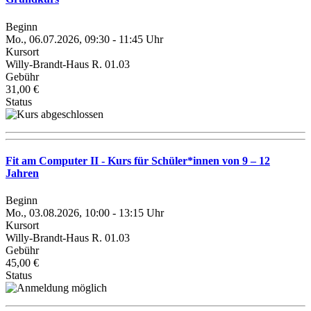
Beginn
Mo., 06.07.2026, 09:30 - 11:45 Uhr
Kursort
Willy-Brandt-Haus R. 01.03
Gebühr
31,00 €
Status
Fit am Computer II - Kurs für Schüler*innen von 9 – 12
Jahren
Beginn
Mo., 03.08.2026, 10:00 - 13:15 Uhr
Kursort
Willy-Brandt-Haus R. 01.03
Gebühr
45,00 €
Status