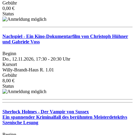
Gebühr
0,00 €
Status
Nachspiel - Ein Kino-Dokumentarfilm von Christoph Hühner
und Gabriele Voss
Beginn
Do., 12.11.2026, 17:30 - 20:30 Uhr
Kursort
Willy-Brandt-Haus R. 1.01
Gebühr
8,00 €
Status
Sherlock Holmes - Der Vampir von Sussex
Ein spannender Kriminalfall des berühmten Meisterdetektivs
Szenische Lesung
Beginn