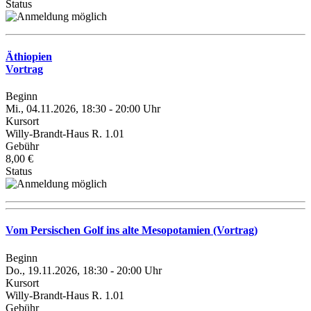
Status
Äthiopien
Vortrag
Beginn
Mi., 04.11.2026, 18:30 - 20:00 Uhr
Kursort
Willy-Brandt-Haus R. 1.01
Gebühr
8,00 €
Status
Vom Persischen Golf ins alte Mesopotamien (Vortrag)
Beginn
Do., 19.11.2026, 18:30 - 20:00 Uhr
Kursort
Willy-Brandt-Haus R. 1.01
Gebühr