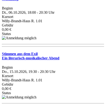
Beginn
Di., 06.10.2026, 18:00 - 20:30 Uhr
Kursort
Willy-Brandt-Haus R. 1.01
Gebühr
0,00 €
Status
Stimmen aus dem Exil
Ein literarisch-musikalischer Abend
Beginn
Do., 15.10.2026, 19:30 - 20:30 Uhr
Kursort
Willy-Brandt-Haus R. 1.01
Gebühr
0,00 €
Status