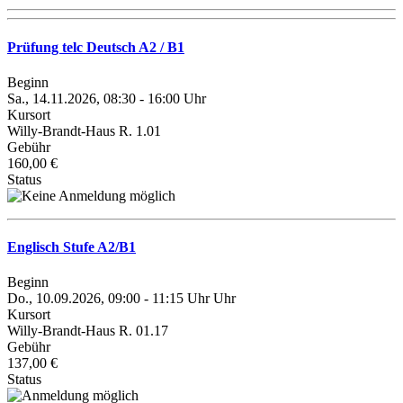
Prüfung telc Deutsch A2 / B1
Beginn
Sa., 14.11.2026, 08:30 - 16:00 Uhr
Kursort
Willy-Brandt-Haus R. 1.01
Gebühr
160,00 €
Status
Englisch Stufe A2/B1
Beginn
Do., 10.09.2026, 09:00 - 11:15 Uhr Uhr
Kursort
Willy-Brandt-Haus R. 01.17
Gebühr
137,00 €
Status