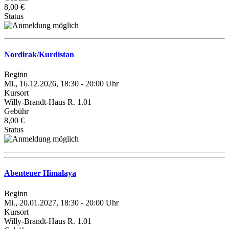
8,00 €
Status
Nordirak/Kurdistan
Beginn
Mi., 16.12.2026, 18:30 - 20:00 Uhr
Kursort
Willy-Brandt-Haus R. 1.01
Gebühr
8,00 €
Status
Abenteuer Himalaya
Beginn
Mi., 20.01.2027, 18:30 - 20:00 Uhr
Kursort
Willy-Brandt-Haus R. 1.01