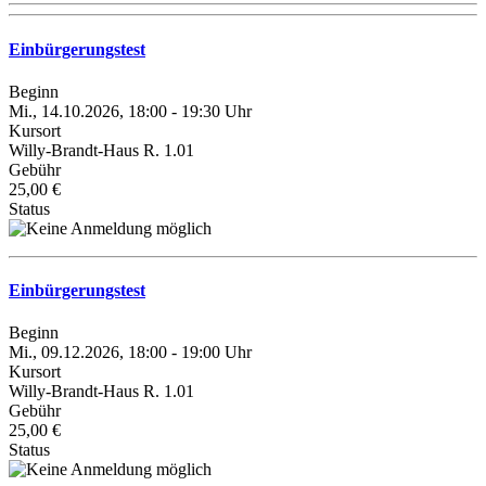
Einbürgerungstest
Beginn
Mi., 14.10.2026, 18:00 - 19:30 Uhr
Kursort
Willy-Brandt-Haus R. 1.01
Gebühr
25,00 €
Status
Einbürgerungstest
Beginn
Mi., 09.12.2026, 18:00 - 19:00 Uhr
Kursort
Willy-Brandt-Haus R. 1.01
Gebühr
25,00 €
Status