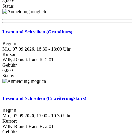
8,00 €
Status
Lesen und Schreiben (Grundkurs)
Beginn
Mo., 07.09.2026, 16:30 - 18:00 Uhr
Kursort
Willy-Brandt-Haus R. 2.01
Gebühr
0,00 €
Status
Lesen und Schreiben (Erweiterungskurs)
Beginn
Mo., 07.09.2026, 15:00 - 16:30 Uhr
Kursort
Willy-Brandt-Haus R. 2.01
Gebühr