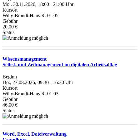
Mo., 30.11.2026, 18:00 - 21:00 Uhr
Kursort
Willy-Brandt-Haus R. 01.05
Gebühr
20,00 €
Status
Wissensmanagement
Selbst- und Zeitmanagement im digitalen Arbeitsalltag
Beginn
Do., 27.08.2026, 09:30 - 16:30 Uhr
Kursort
Willy-Brandt-Haus R. 01.03
Gebühr
46,00 €
Status
Word, Excel, Dateiverwaltung
Grundkurs