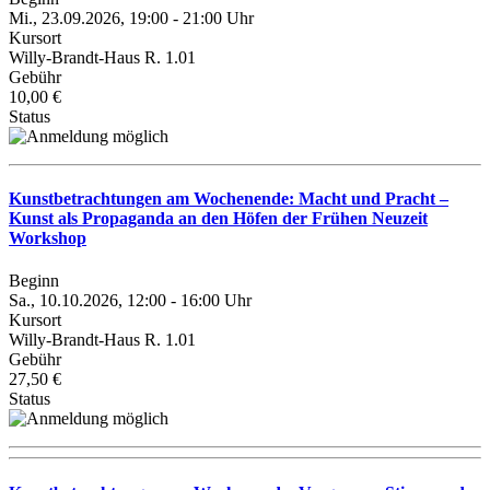
Mi., 23.09.2026, 19:00 - 21:00 Uhr
Kursort
Willy-Brandt-Haus R. 1.01
Gebühr
10,00 €
Status
Kunstbetrachtungen am Wochenende: Macht und Pracht –
Kunst als Propaganda an den Höfen der Frühen Neuzeit
Workshop
Beginn
Sa., 10.10.2026, 12:00 - 16:00 Uhr
Kursort
Willy-Brandt-Haus R. 1.01
Gebühr
27,50 €
Status