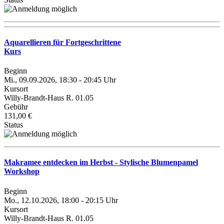
Aquarellieren für Fortgeschrittene
Kurs
Beginn
Mi., 09.09.2026, 18:30 - 20:45 Uhr
Kursort
Willy-Brandt-Haus R. 01.05
Gebühr
131,00 €
Status
Makramee entdecken im Herbst - Stylische Blumenpamel
Workshop
Beginn
Mo., 12.10.2026, 18:00 - 20:15 Uhr
Kursort
Willy-Brandt-Haus R. 01.05