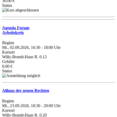
30,00 €
Status
Agenda Forum
Arbeitskreis
Beginn
Mi., 02.09.2026, 16:30 - 18:00 Uhr
Kursort
Willy-Brandt-Haus R. 0.12
Gebühr
0,00 €
Status
Allianz der neuen Rechten
Beginn
Mi., 23.09.2026, 18:30 - 20:00 Uhr
Kursort
Willy-Brandt-Haus R. 0.20