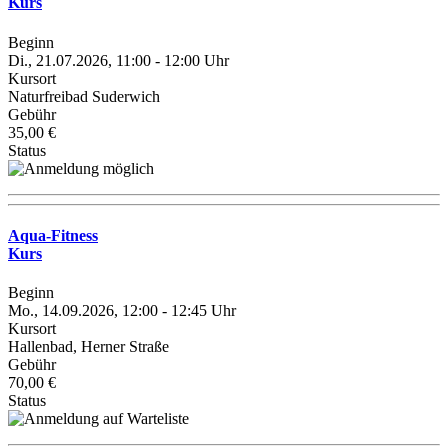
Kurs
Beginn
Di., 21.07.2026, 11:00 - 12:00 Uhr
Kursort
Naturfreibad Suderwich
Gebühr
35,00 €
Status
Aqua-Fitness
Kurs
Beginn
Mo., 14.09.2026, 12:00 - 12:45 Uhr
Kursort
Hallenbad, Herner Straße
Gebühr
70,00 €
Status