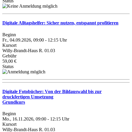
Status
Digitale Alltagshelfer: Sicher nutzen, entspannt profitieren
Beginn
Fr., 04.09.2026, 09:00 - 12:15 Uhr
Kursort
Willy-Brandt-Haus R. 01.03
Gebühr
59,00 €
Status
Digitale Fotobücher: Von der Bildauswahl bis zur
druckfertigen Umsetzung
Grundkurs
Beginn
Mo., 16.11.2026, 09:00 - 12:15 Uhr
Kursort
Willy-Brandt-Haus R. 01.03