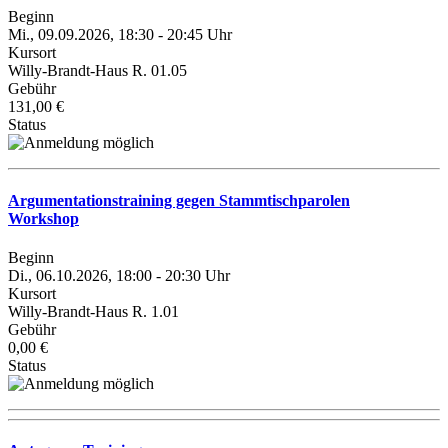
Beginn
Mi., 09.09.2026, 18:30 - 20:45 Uhr
Kursort
Willy-Brandt-Haus R. 01.05
Gebühr
131,00 €
Status
Argumentationstraining gegen Stammtischparolen
Workshop
Beginn
Di., 06.10.2026, 18:00 - 20:30 Uhr
Kursort
Willy-Brandt-Haus R. 1.01
Gebühr
0,00 €
Status