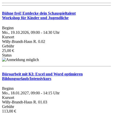
Bühne frei! Entdecke dein Schauspieltalent
Workshop für Kinder und Jugendliche
Beginn
Mo., 19.10.2026, 09:00 - 14:30 Uhr
Kursort
Willy-Brandt-Haus R. 0.02
Gebühr
25,00 €
Status
Büroarbeit mit KI: Excel und Word optimieren
Bildungsurlaub/Intensivkurs
Beginn
Mo., 18.01.2027, 09:00 - 14:15 Uhr
Kursort
Willy-Brandt-Haus R. 01.03
Gebühr
113,00 €