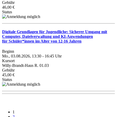
Gebühr
46,00 €
Status
Digitale Grundlagen für Jugendliche: Sicherer Umgang mit
Computer, Dateiverwaltung und KI-Anwendungen
für Schüler*innen im Alter von 12-16 Jahren
Beginn
Mo., 03.08.2026, 13:30 - 16:45 Uhr
Kursort
Willy-Brandt-Haus R. 01.03
Gebühr
45,00 €
Status
1
2