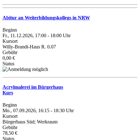
Abitur an Weiterbildungskollegs in NRW
Beginn
Fr., 11.12.2026, 17:00 - 18:00 Uhr
Kursort
Willy-Brandt-Haus R. 0.07
Gebühr
0,00 €
Status
Acrylmalerei im Bürgerhaus
Kurs
Beginn
Mo., 07.09.2026, 16:15 - 18:30 Uhr
Kursort
Bürgerhaus Süd; Werkraum
Gebühr
78,50 €
Status