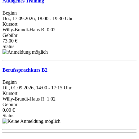
Autogenes Training
Beginn
Do., 17.09.2026, 18:00 - 19:30 Uhr
Kursort
Willy-Brandt-Haus R. 0.02
Gebühr
73,00 €
Status
Berufssprachkurs B2
Beginn
Di., 01.09.2026, 14:00 - 17:15 Uhr
Kursort
Willy-Brandt-Haus R. 1.02
Gebühr
0,00 €
Status