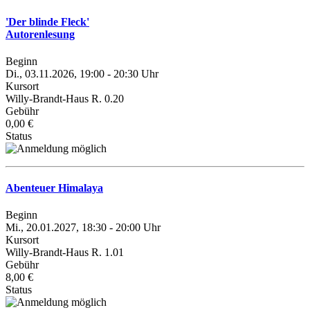
'Der blinde Fleck'
Autorenlesung
Beginn
Di., 03.11.2026, 19:00 - 20:30 Uhr
Kursort
Willy-Brandt-Haus R. 0.20
Gebühr
0,00 €
Status
Abenteuer Himalaya
Beginn
Mi., 20.01.2027, 18:30 - 20:00 Uhr
Kursort
Willy-Brandt-Haus R. 1.01
Gebühr
8,00 €
Status