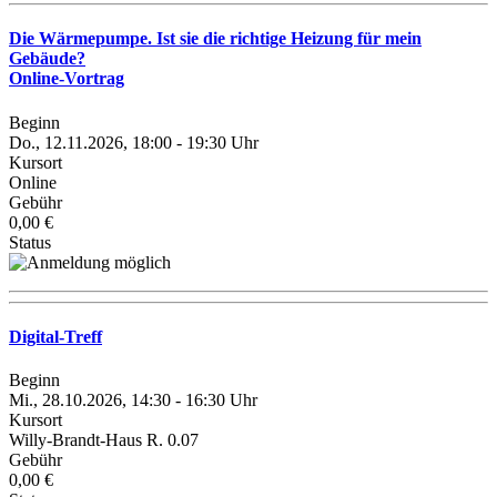
Die Wärmepumpe. Ist sie die richtige Heizung für mein
Gebäude?
Online-Vortrag
Beginn
Do., 12.11.2026, 18:00 - 19:30 Uhr
Kursort
Online
Gebühr
0,00 €
Status
Digital-Treff
Beginn
Mi., 28.10.2026, 14:30 - 16:30 Uhr
Kursort
Willy-Brandt-Haus R. 0.07
Gebühr
0,00 €