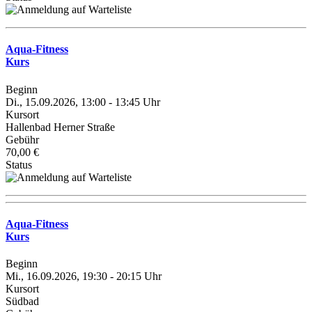
Aqua-Fitness
Kurs
Beginn
Di., 15.09.2026, 13:00 - 13:45 Uhr
Kursort
Hallenbad Herner Straße
Gebühr
70,00 €
Status
Aqua-Fitness
Kurs
Beginn
Mi., 16.09.2026, 19:30 - 20:15 Uhr
Kursort
Südbad