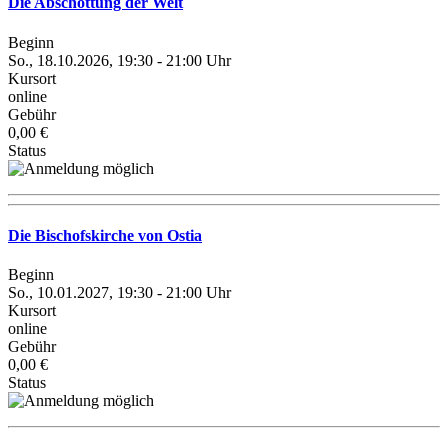
Die Abschottung der Welt
Beginn
So., 18.10.2026, 19:30 - 21:00 Uhr
Kursort
online
Gebühr
0,00 €
Status
Die Bischofskirche von Ostia
Beginn
So., 10.01.2027, 19:30 - 21:00 Uhr
Kursort
online
Gebühr
0,00 €
Status