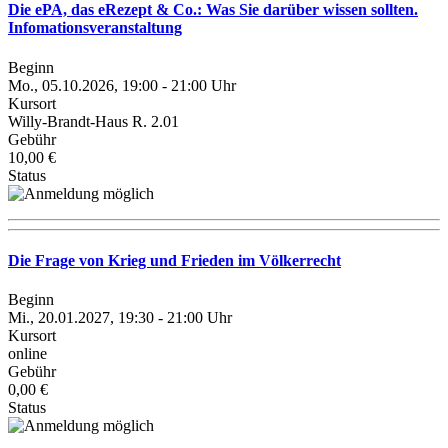
Die ePA, das eRezept & Co.: Was Sie darüber wissen sollten.
Infomationsveranstaltung
Beginn
Mo., 05.10.2026, 19:00 - 21:00 Uhr
Kursort
Willy-Brandt-Haus R. 2.01
Gebühr
10,00 €
Status
Die Frage von Krieg und Frieden im Völkerrecht
Beginn
Mi., 20.01.2027, 19:30 - 21:00 Uhr
Kursort
online
Gebühr
0,00 €
Status