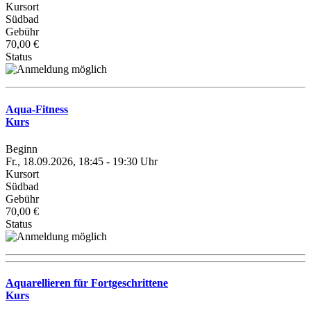
Kursort
Südbad
Gebühr
70,00 €
Status
Aqua-Fitness
Kurs
Beginn
Fr., 18.09.2026, 18:45 - 19:30 Uhr
Kursort
Südbad
Gebühr
70,00 €
Status
Aquarellieren für Fortgeschrittene
Kurs