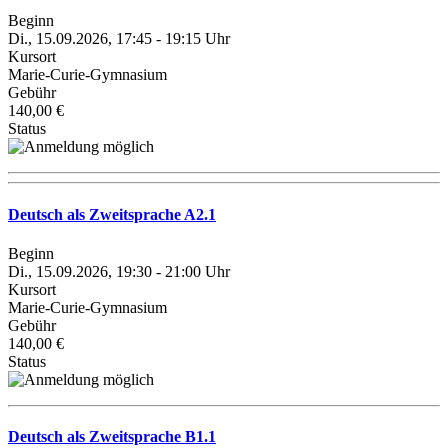
Beginn
Di., 15.09.2026, 17:45 - 19:15 Uhr
Kursort
Marie-Curie-Gymnasium
Gebühr
140,00 €
Status
Deutsch als Zweitsprache A2.1
Beginn
Di., 15.09.2026, 19:30 - 21:00 Uhr
Kursort
Marie-Curie-Gymnasium
Gebühr
140,00 €
Status
Deutsch als Zweitsprache B1.1