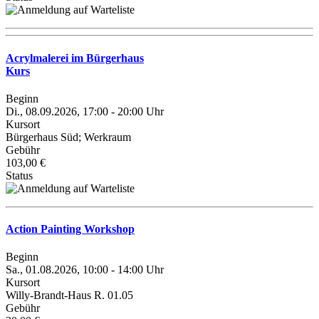
Acrylmalerei im Bürgerhaus
Kurs
Beginn
Di., 08.09.2026, 17:00 - 20:00 Uhr
Kursort
Bürgerhaus Süd; Werkraum
Gebühr
103,00 €
Status
Action Painting Workshop
Beginn
Sa., 01.08.2026, 10:00 - 14:00 Uhr
Kursort
Willy-Brandt-Haus R. 01.05
Gebühr