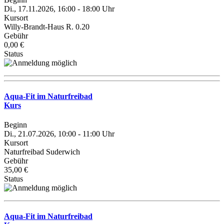
Di., 17.11.2026, 16:00 - 18:00 Uhr
Kursort
Willy-Brandt-Haus R. 0.20
Gebühr
0,00 €
Status
Aqua-Fit im Naturfreibad
Kurs
Beginn
Di., 21.07.2026, 10:00 - 11:00 Uhr
Kursort
Naturfreibad Suderwich
Gebühr
35,00 €
Status
Aqua-Fit im Naturfreibad