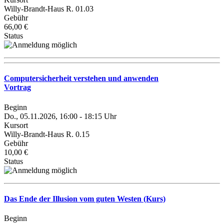
Willy-Brandt-Haus R. 01.03
Gebühr
66,00 €
Status
Computersicherheit verstehen und anwenden
Vortrag
Beginn
Do., 05.11.2026, 16:00 - 18:15 Uhr
Kursort
Willy-Brandt-Haus R. 0.15
Gebühr
10,00 €
Status
Das Ende der Illusion vom guten Westen (Kurs)
Beginn