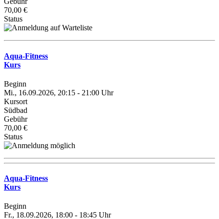
Gebühr
70,00 €
Status
Aqua-Fitness
Kurs
Beginn
Mi., 16.09.2026, 20:15 - 21:00 Uhr
Kursort
Südbad
Gebühr
70,00 €
Status
Aqua-Fitness
Kurs
Beginn
Fr., 18.09.2026, 18:00 - 18:45 Uhr