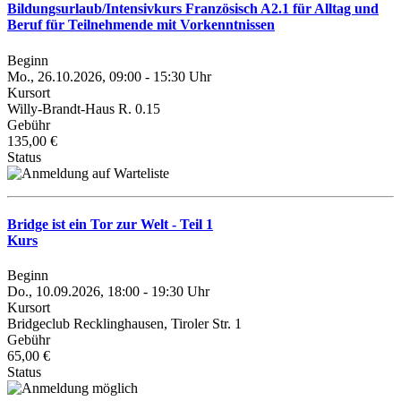
Bildungsurlaub/Intensivkurs Französisch A2.1 für Alltag und
Beruf für Teilnehmende mit Vorkenntnissen
Beginn
Mo., 26.10.2026, 09:00 - 15:30 Uhr
Kursort
Willy-Brandt-Haus R. 0.15
Gebühr
135,00 €
Status
Bridge ist ein Tor zur Welt - Teil 1
Kurs
Beginn
Do., 10.09.2026, 18:00 - 19:30 Uhr
Kursort
Bridgeclub Recklinghausen, Tiroler Str. 1
Gebühr
65,00 €
Status