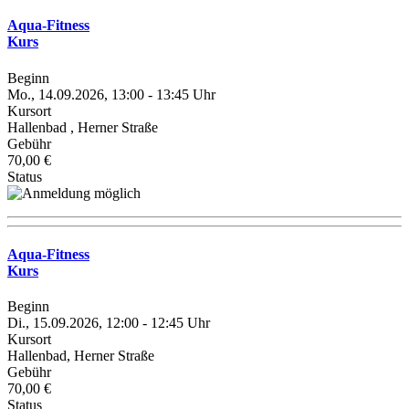
Aqua-Fitness
Kurs
Beginn
Mo., 14.09.2026, 13:00 - 13:45 Uhr
Kursort
Hallenbad , Herner Straße
Gebühr
70,00 €
Status
Aqua-Fitness
Kurs
Beginn
Di., 15.09.2026, 12:00 - 12:45 Uhr
Kursort
Hallenbad, Herner Straße
Gebühr
70,00 €
Status