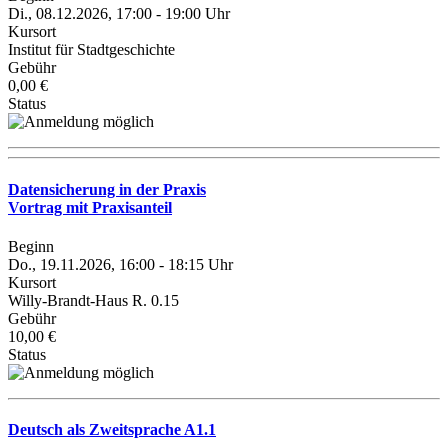
Di., 08.12.2026, 17:00 - 19:00 Uhr
Kursort
Institut für Stadtgeschichte
Gebühr
0,00 €
Status
Datensicherung in der Praxis
Vortrag mit Praxisanteil
Beginn
Do., 19.11.2026, 16:00 - 18:15 Uhr
Kursort
Willy-Brandt-Haus R. 0.15
Gebühr
10,00 €
Status
Deutsch als Zweitsprache A1.1