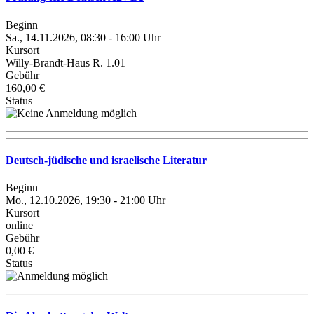
Beginn
Sa., 14.11.2026, 08:30 - 16:00 Uhr
Kursort
Willy-Brandt-Haus R. 1.01
Gebühr
160,00 €
Status
Deutsch-jüdische und israelische Literatur
Beginn
Mo., 12.10.2026, 19:30 - 21:00 Uhr
Kursort
online
Gebühr
0,00 €
Status