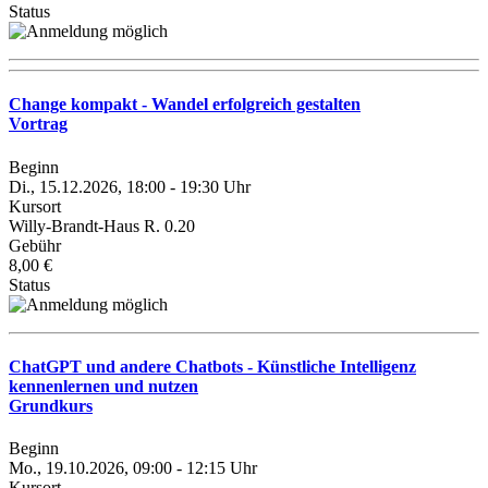
Status
Change kompakt - Wandel erfolgreich gestalten
Vortrag
Beginn
Di., 15.12.2026, 18:00 - 19:30 Uhr
Kursort
Willy-Brandt-Haus R. 0.20
Gebühr
8,00 €
Status
ChatGPT und andere Chatbots - Künstliche Intelligenz
kennenlernen und nutzen
Grundkurs
Beginn
Mo., 19.10.2026, 09:00 - 12:15 Uhr
Kursort