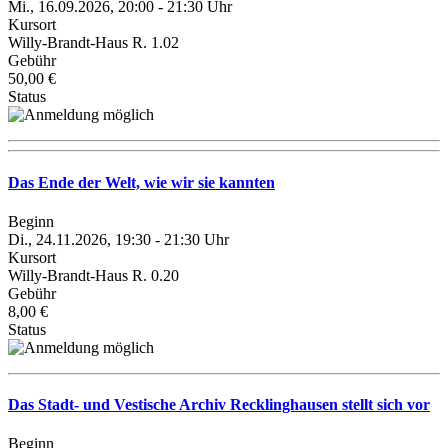
Mi., 16.09.2026, 20:00 - 21:30 Uhr
Kursort
Willy-Brandt-Haus R. 1.02
Gebühr
50,00 €
Status
Das Ende der Welt, wie wir sie kannten
Beginn
Di., 24.11.2026, 19:30 - 21:30 Uhr
Kursort
Willy-Brandt-Haus R. 0.20
Gebühr
8,00 €
Status
Das Stadt- und Vestische Archiv Recklinghausen stellt sich vor
Beginn