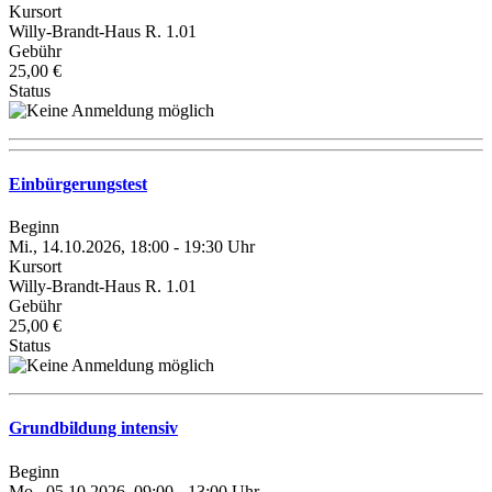
Kursort
Willy-Brandt-Haus R. 1.01
Gebühr
25,00 €
Status
Einbürgerungstest
Beginn
Mi., 14.10.2026, 18:00 - 19:30 Uhr
Kursort
Willy-Brandt-Haus R. 1.01
Gebühr
25,00 €
Status
Grundbildung intensiv
Beginn
Mo., 05.10.2026, 09:00 - 13:00 Uhr