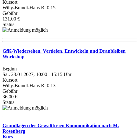
Kursort
Willy-Brandt-Haus R. 0.15
Gebühr
131,00 €
Status
GfK-Wiedersehen. Vertiefen, Entwickeln und Dranbleiben
Workshop
Beginn
Sa., 23.01.2027, 10:00 - 15:15 Uhr
Kursort
Willy-Brandt-Haus R. 0.13
Gebühr
36,00 €
Status
Grundlagen der Gewaltfreien Kommunikation nach M.
Rosenberg
Kurs