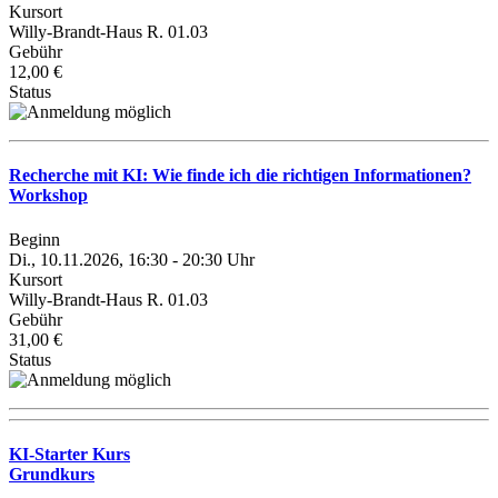
Kursort
Willy-Brandt-Haus R. 01.03
Gebühr
12,00 €
Status
Recherche mit KI: Wie finde ich die richtigen Informationen?
Workshop
Beginn
Di., 10.11.2026, 16:30 - 20:30 Uhr
Kursort
Willy-Brandt-Haus R. 01.03
Gebühr
31,00 €
Status
KI-Starter Kurs
Grundkurs