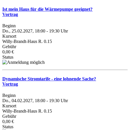
Ist mein Haus für die Wärmepumpe geeignet?
Vortrag
Beginn
Do., 25.02.2027, 18:00 - 19:30 Uhr
Kursort
Willy-Brandt-Haus R. 0.15
Gebühr
0,00 €
Status
Dynamische Stromtarife - eine lohnende Sache?
Vortrag
Beginn
Do., 04.02.2027, 18:00 - 19:30 Uhr
Kursort
Willy-Brandt-Haus R. 0.15
Gebühr
0,00 €
Status