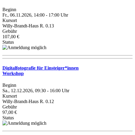
Beginn
Fr., 06.11.2026, 14:00 - 17:00 Uhr
Kursort
Willy-Brandt-Haus R. 0.13
Gebühr
107,00 €
Status
Digitalfotografie für Einsteiger*innen
Workshop
Beginn
Sa., 12.12.2026, 09:30 - 16:00 Uhr
Kursort
Willy-Brandt-Haus R. 0.12
Gebühr
97,00 €
Status