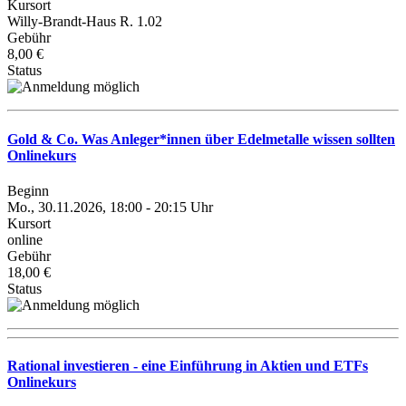
Kursort
Willy-Brandt-Haus R. 1.02
Gebühr
8,00 €
Status
Gold & Co. Was Anleger*innen über Edelmetalle wissen sollten
Onlinekurs
Beginn
Mo., 30.11.2026, 18:00 - 20:15 Uhr
Kursort
online
Gebühr
18,00 €
Status
Rational investieren - eine Einführung in Aktien und ETFs
Onlinekurs