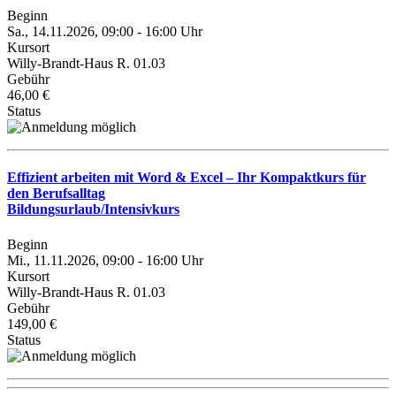
Beginn
Sa., 14.11.2026, 09:00 - 16:00 Uhr
Kursort
Willy-Brandt-Haus R. 01.03
Gebühr
46,00 €
Status
Effizient arbeiten mit Word & Excel – Ihr Kompaktkurs für
den Berufsalltag
Bildungsurlaub/Intensivkurs
Beginn
Mi., 11.11.2026, 09:00 - 16:00 Uhr
Kursort
Willy-Brandt-Haus R. 01.03
Gebühr
149,00 €
Status