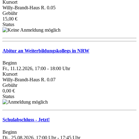
Kursort
Willy-Brandt-Haus R. 0.05
Gebühr
15,00 €
Status
Abitur an Weiterbildungskollegs in NRW
Beginn
Fr., 11.12.2026, 17:00 - 18:00 Uhr
Kursort
Willy-Brandt-Haus R. 0.07
Gebühr
0,00 €
Status
Schulabschluss - Jetzt!
Beginn
Di., 25.08.2026, 17:00 Uhr - 17:45 Uhr