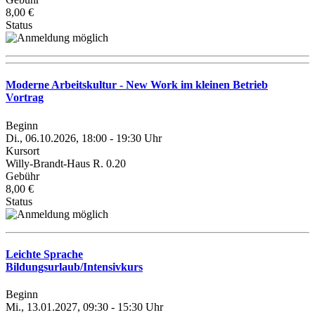
8,00 €
Status
Moderne Arbeitskultur - New Work im kleinen Betrieb
Vortrag
Beginn
Di., 06.10.2026, 18:00 - 19:30 Uhr
Kursort
Willy-Brandt-Haus R. 0.20
Gebühr
8,00 €
Status
Leichte Sprache
Bildungsurlaub/Intensivkurs
Beginn
Mi., 13.01.2027, 09:30 - 15:30 Uhr