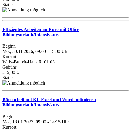
Status
Effizientes Arbeiten im Büro mit Office
Bildungsurlaub/Intensivkurs
Beginn
Mo., 30.11.2026, 09:00 - 15:00 Uhr
Kursort
Willy-Brandt-Haus R. 01.03
Gebühr
215,00 €
Status
Büroarbeit mit KI: Excel und Word optimieren
Bildungsurlaub/Intensivkurs
Beginn
Mo., 18.01.2027, 09:00 - 14:15 Uhr
Kursort