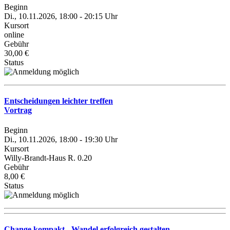
Beginn
Di., 10.11.2026, 18:00 - 20:15 Uhr
Kursort
online
Gebühr
30,00 €
Status
Entscheidungen leichter treffen
Vortrag
Beginn
Di., 10.11.2026, 18:00 - 19:30 Uhr
Kursort
Willy-Brandt-Haus R. 0.20
Gebühr
8,00 €
Status
Change kompakt - Wandel erfolgreich gestalten