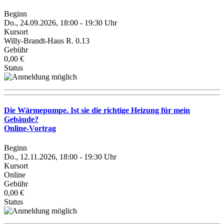
Beginn
Do., 24.09.2026, 18:00 - 19:30 Uhr
Kursort
Willy-Brandt-Haus R. 0.13
Gebühr
0,00 €
Status
Die Wärmepumpe. Ist sie die richtige Heizung für mein
Gebäude?
Online-Vortrag
Beginn
Do., 12.11.2026, 18:00 - 19:30 Uhr
Kursort
Online
Gebühr
0,00 €
Status