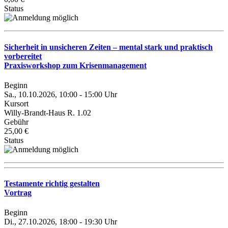
Status
Sicherheit in unsicheren Zeiten – mental stark und praktisch
vorbereitet
Praxisworkshop zum Krisenmanagement
Beginn
Sa., 10.10.2026, 10:00 - 15:00 Uhr
Kursort
Willy-Brandt-Haus R. 1.02
Gebühr
25,00 €
Status
Testamente richtig gestalten
Vortrag
Beginn
Di., 27.10.2026, 18:00 - 19:30 Uhr