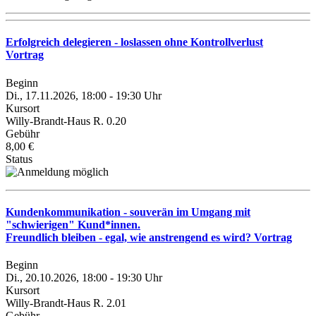
Erfolgreich delegieren - loslassen ohne Kontrollverlust
Vortrag
Beginn
Di., 17.11.2026, 18:00 - 19:30 Uhr
Kursort
Willy-Brandt-Haus R. 0.20
Gebühr
8,00 €
Status
Kundenkommunikation - souverän im Umgang mit
"schwierigen" Kund*innen.
Freundlich bleiben - egal, wie anstrengend es wird? Vortrag
Beginn
Di., 20.10.2026, 18:00 - 19:30 Uhr
Kursort
Willy-Brandt-Haus R. 2.01
Gebühr