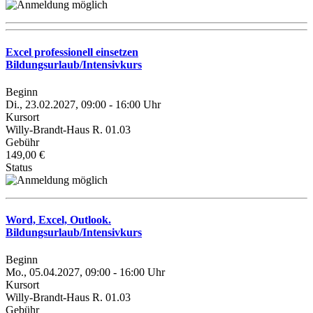
Excel professionell einsetzen
Bildungsurlaub/Intensivkurs
Beginn
Di., 23.02.2027, 09:00 - 16:00 Uhr
Kursort
Willy-Brandt-Haus R. 01.03
Gebühr
149,00 €
Status
Word, Excel, Outlook.
Bildungsurlaub/Intensivkurs
Beginn
Mo., 05.04.2027, 09:00 - 16:00 Uhr
Kursort
Willy-Brandt-Haus R. 01.03
Gebühr