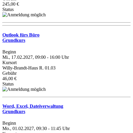
245,00 €
Status
Outlook fürs Büro
Grundkurs
Beginn
Mi., 17.02.2027, 09:00 - 16:00 Uhr
Kursort
Willy-Brandt-Haus R. 01.03
Gebühr
46,00 €
Status
Word, Excel, Dateiverwaltung
Grundkurs
Beginn
Mo., 01.02.2027, 09:30 - 11:45 Uhr