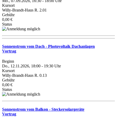
Mo., 07.09.2026, 16:30 - 18:00 Uhr
Kursort
Willy-Brandt-Haus R. 2.01
Gebühr
0,00 €
Status
Sonnenstrom vom Dach - Photovoltaik Dachanlagen
Vortrag
Beginn
Do., 12.11.2026, 18:00 - 19:30 Uhr
Kursort
Willy-Brandt-Haus R. 0.13
Gebühr
0,00 €
Status
Sonnenstrom vom Balkon - Steckersolargeräte
Vortrag