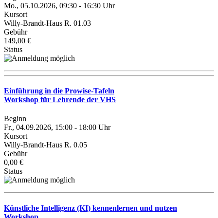
Mo., 05.10.2026, 09:30 - 16:30 Uhr
Kursort
Willy-Brandt-Haus R. 01.03
Gebühr
149,00 €
Status
Einführung in die Prowise-Tafeln
Workshop für Lehrende der VHS
Beginn
Fr., 04.09.2026, 15:00 - 18:00 Uhr
Kursort
Willy-Brandt-Haus R. 0.05
Gebühr
0,00 €
Status
Künstliche Intelligenz (KI) kennenlernen und nutzen
Workshop