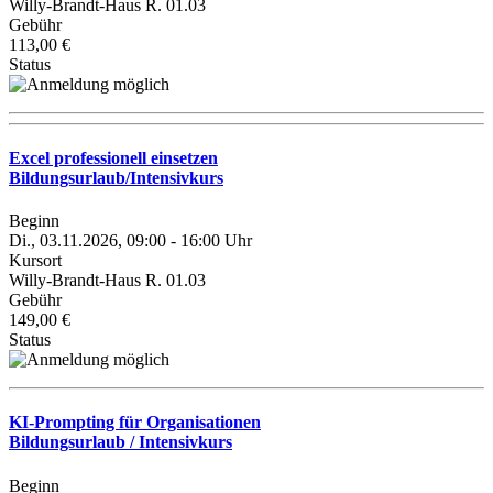
Willy-Brandt-Haus R. 01.03
Gebühr
113,00 €
Status
Excel professionell einsetzen
Bildungsurlaub/Intensivkurs
Beginn
Di., 03.11.2026, 09:00 - 16:00 Uhr
Kursort
Willy-Brandt-Haus R. 01.03
Gebühr
149,00 €
Status
KI-Prompting für Organisationen
Bildungsurlaub / Intensivkurs
Beginn