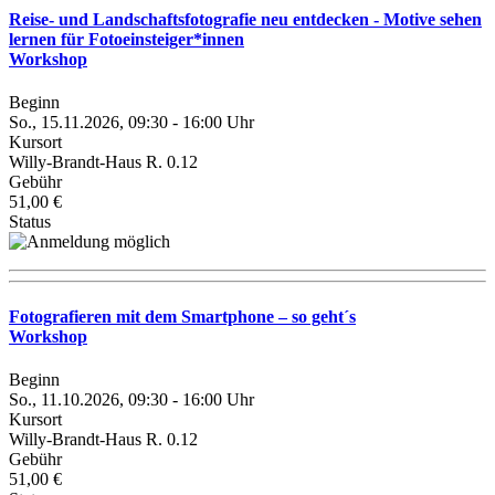
Reise- und Landschaftsfotografie neu entdecken - Motive sehen
lernen für Fotoeinsteiger*innen
Workshop
Beginn
So., 15.11.2026, 09:30 - 16:00 Uhr
Kursort
Willy-Brandt-Haus R. 0.12
Gebühr
51,00 €
Status
Fotografieren mit dem Smartphone – so geht´s
Workshop
Beginn
So., 11.10.2026, 09:30 - 16:00 Uhr
Kursort
Willy-Brandt-Haus R. 0.12
Gebühr
51,00 €