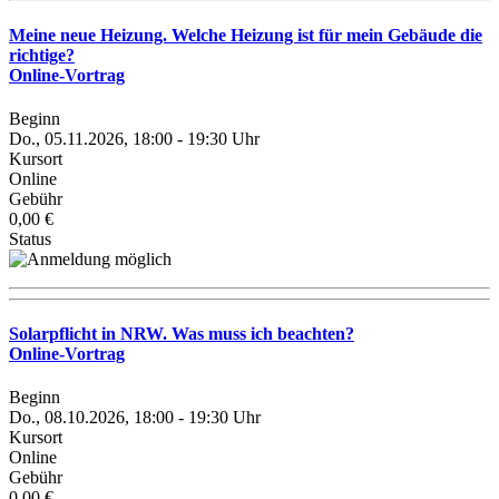
Meine neue Heizung. Welche Heizung ist für mein Gebäude die
richtige?
Online-Vortrag
Beginn
Do., 05.11.2026, 18:00 - 19:30 Uhr
Kursort
Online
Gebühr
0,00 €
Status
Solarpflicht in NRW. Was muss ich beachten?
Online-Vortrag
Beginn
Do., 08.10.2026, 18:00 - 19:30 Uhr
Kursort
Online
Gebühr
0,00 €