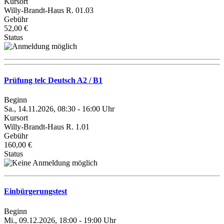
Kursort
Willy-Brandt-Haus R. 01.03
Gebühr
52,00 €
Status
Prüfung telc Deutsch A2 / B1
Beginn
Sa., 14.11.2026, 08:30 - 16:00 Uhr
Kursort
Willy-Brandt-Haus R. 1.01
Gebühr
160,00 €
Status
Einbürgerungstest
Beginn
Mi., 09.12.2026, 18:00 - 19:00 Uhr