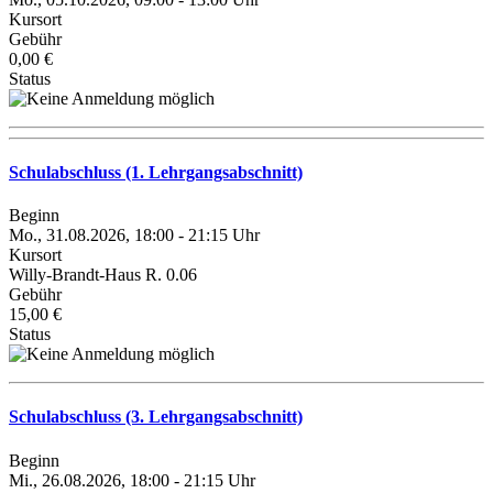
Kursort
Gebühr
0,00 €
Status
Schulabschluss (1. Lehrgangsabschnitt)
Beginn
Mo., 31.08.2026, 18:00 - 21:15 Uhr
Kursort
Willy-Brandt-Haus R. 0.06
Gebühr
15,00 €
Status
Schulabschluss (3. Lehrgangsabschnitt)
Beginn
Mi., 26.08.2026, 18:00 - 21:15 Uhr