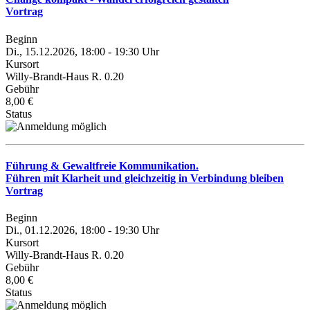
Vortrag
Beginn
Di., 15.12.2026, 18:00 - 19:30 Uhr
Kursort
Willy-Brandt-Haus R. 0.20
Gebühr
8,00 €
Status
Führung & Gewaltfreie Kommunikation.
Führen mit Klarheit und gleichzeitig in Verbindung bleiben
Vortrag
Beginn
Di., 01.12.2026, 18:00 - 19:30 Uhr
Kursort
Willy-Brandt-Haus R. 0.20
Gebühr
8,00 €
Status