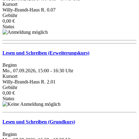
Kursort
Willy-Brandt-Haus R. 0.07
Gebühr
0,00 €
Status
Lesen und Schreiben (Erweiterungskurs)
Beginn
Mo., 07.09.2026, 15:00 - 16:30 Uhr
Kursort
Willy-Brandt-Haus R. 2.01
Gebühr
0,00 €
Status
Lesen und Schreiben (Grundkurs)
Beginn