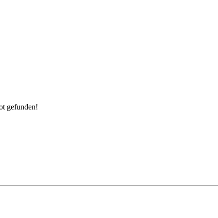
ot gefunden!