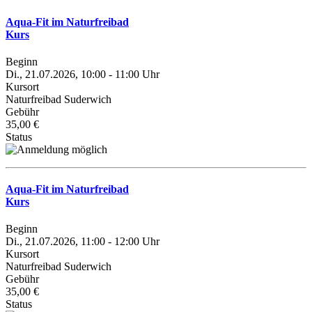
Aqua-Fit im Naturfreibad
Kurs
Beginn
Di., 21.07.2026, 10:00 - 11:00 Uhr
Kursort
Naturfreibad Suderwich
Gebühr
35,00 €
Status
Aqua-Fit im Naturfreibad
Kurs
Beginn
Di., 21.07.2026, 11:00 - 12:00 Uhr
Kursort
Naturfreibad Suderwich
Gebühr
35,00 €
Status