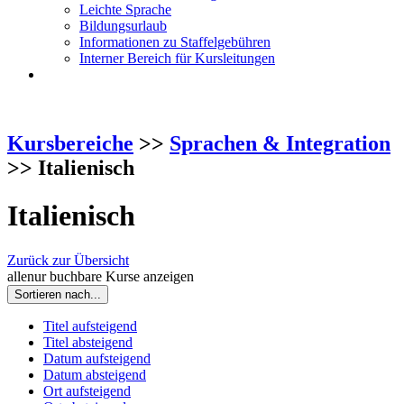
Leichte Sprache
Bildungsurlaub
Informationen zu Staffelgebühren
Interner Bereich für Kursleitungen
Kursbereiche
>>
Sprachen & Integration
>> Italienisch
Italienisch
Zurück zur Übersicht
alle
nur buchbare
Kurse anzeigen
Sortieren nach...
Titel aufsteigend
Titel absteigend
Datum aufsteigend
Datum absteigend
Ort aufsteigend