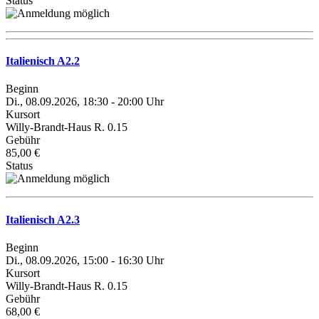
Status
Italienisch A2.2
Beginn
Di., 08.09.2026, 18:30 - 20:00 Uhr
Kursort
Willy-Brandt-Haus R. 0.15
Gebühr
85,00 €
Status
Italienisch A2.3
Beginn
Di., 08.09.2026, 15:00 - 16:30 Uhr
Kursort
Willy-Brandt-Haus R. 0.15
Gebühr
68,00 €