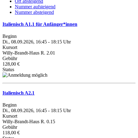
Ort absteigend
Nummer aufsteigend
Nummer absteigend
Italienisch A1.1 für Anfänger*innen
Beginn
Di., 08.09.2026, 16:45 - 18:15 Uhr
Kursort
Willy-Brandt-Haus R. 2.01
Gebühr
128,00 €
Status
Italienisch A2.1
Beginn
Di., 08.09.2026, 16:45 - 18:15 Uhr
Kursort
Willy-Brandt-Haus R. 0.15
Gebühr
118,00 €