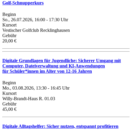
Golf-Schnupperkurs
Beginn
So., 26.07.2026, 16:00 - 17:30 Uhr
Kursort
Vestischer Golfclub Recklinghausen
Gebühr
20,00 €
Digitale Grundlagen für Jugendliche: Sicherer Umgang mit
Computer, Dateiverwaltung und KI-Anwendungen
für Schüler*innen im Alter von 12-16 Jahren
Beginn
Mo., 03.08.2026, 13:30 - 16:45 Uhr
Kursort
Willy-Brandt-Haus R. 01.03
Gebühr
45,00 €
Digitale Alltagshelfer: Sicher nutzen, entspannt profitieren