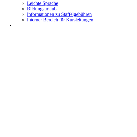
Leichte Sprache
Bildungsurlaub
Informationen zu Staffelgebühren
Interner Bereich für Kursleitungen