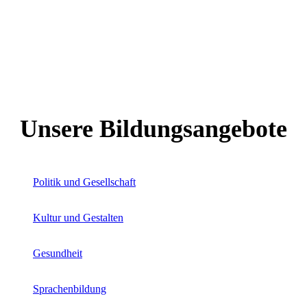
Unsere Bildungsangebote
Politik und Gesellschaft
Kultur und Gestalten
Gesundheit
Sprachenbildung