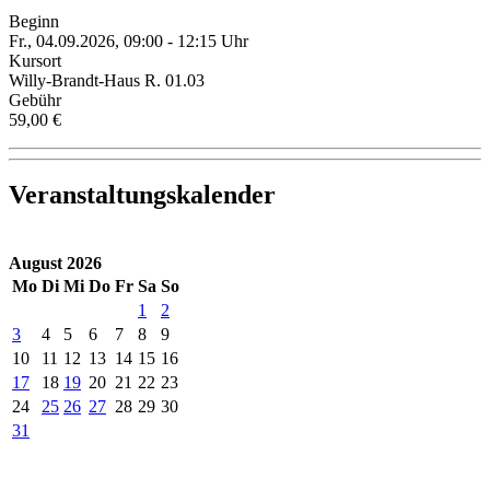
Beginn
Fr., 04.09.2026, 09:00 - 12:15 Uhr
Kursort
Willy-Brandt-Haus R. 01.03
Gebühr
59,00 €
Veranstaltungskalender
August 2026
Mo
Di
Mi
Do
Fr
Sa
So
1
2
3
4
5
6
7
8
9
10
11
12
13
14
15
16
17
18
19
20
21
22
23
24
25
26
27
28
29
30
31