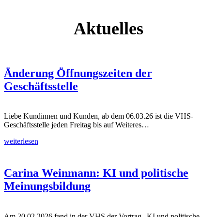
Aktuelles
Änderung Öffnungszeiten der
Geschäftsstelle
Liebe Kundinnen und Kunden, ab dem 06.03.26 ist die VHS-
Geschäftsstelle jeden Freitag bis auf Weiteres…
weiterlesen
Carina Weinmann: KI und politische
Meinungsbildung
Am 20.02.2026 fand in der VHS der Vortrag „KI und politische