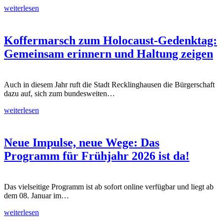
weiterlesen
Koffermarsch zum Holocaust-Gedenktag:
Gemeinsam erinnern und Haltung zeigen
Auch in diesem Jahr ruft die Stadt Recklinghausen die Bürgerschaft
dazu auf, sich zum bundesweiten…
weiterlesen
Neue Impulse, neue Wege: Das
Programm für Frühjahr 2026 ist da!
Das vielseitige Programm ist ab sofort online verfügbar und liegt ab
dem 08. Januar im…
weiterlesen