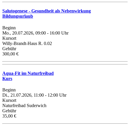
Salutogenese - Gesundheit als Nebenwirkung
Bildungsurlaub
Beginn
Mo., 20.07.2026, 09:00 - 16:00 Uhr
Kursort
Willy-Brandt-Haus R. 0.02
Gebühr
300,00 €
Aqua-Fit im Naturfreibad
Kurs
Beginn
Di., 21.07.2026, 11:00 - 12:00 Uhr
Kursort
Naturfreibad Suderwich
Gebühr
35,00 €