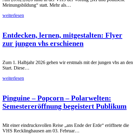
Meinungsbildung“ statt. Mehr als…
weiterlesen
Entdecken, lernen, mitgestalten: Flyer
zur jungen vhs erschienen
Zum 1. Halbjahr 2026 gehen wir erstmals mit der jungen vhs an den
Start. Diese…
weiterlesen
Pinguine – Popcorn – Polarwelten:
Semestereröffnung begeistert Publikum
Mit einer eindrucksvollen Reise „ans Ende der Erde“ eröffnete die
VHS Recklinghausen am 03. Februar…