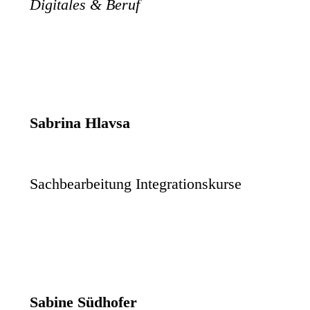
Digitales & Beruf
Sabrina Hlavsa
Sachbearbeitung Integrationskurse
Sabine Südhofer