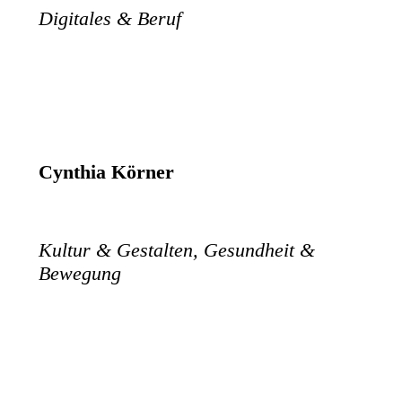
Digitales & Beruf
Cynthia Körner
Kultur & Gestalten, Gesundheit &
Bewegung