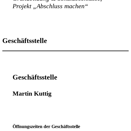
Projekt „Abschluss machen“
Geschäftsstelle
Geschäftsstelle
Martin Kuttig
Öffnungszeiten der Geschäftsstelle