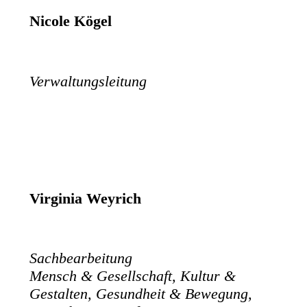
Nicole Kögel
Verwaltungsleitung
Virginia Weyrich
Sachbearbeitung
Mensch & Gesellschaft, Kultur &
Gestalten, Gesundheit & Bewegung,