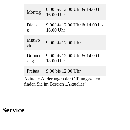
9.00 bis 12.00 Uhr & 14.00 bis
Montag
16.00 Uhr
Diensta
9.00 bis 12.00 Uhr & 14.00 bis
g
16.00 Uhr
Mittwo
9.00 bis 12.00 Uhr
ch
Donner
9.00 bis 12.00 Uhr & 14.00 bis
stag
18.00 Uhr
Freitag
9.00 bis 12.00 Uhr
Aktuelle Änderungen der Öffnungszeiten
finden Sie im Bereich „Aktuelles“.
Service