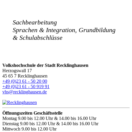
Sachbearbeitung
Sprachen & Integration, Grundbildung
& Schulabschlüsse
Volkshochschule der Stadt Recklinghausen
Herzogswall 17
45 65 7 Recklinghausen
+49 (0)23 61 - 50 20 00
+49 (0)23 61 - 50 919 91
vhs@recklinghausen.de
Öffnungszeiten Geschäftsstelle
Montag
9.00 bis 12.00 Uhr & 14.00 bis 16.00 Uhr
Dienstag
9.00 bis 12.00 Uhr & 14.00 bis 16.00 Uhr
Mittwoch
9.00 bis 12.00 Uhr