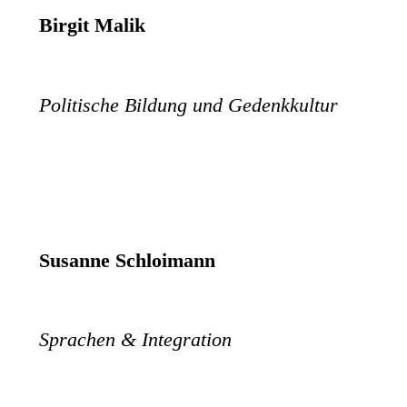
Birgit Malik
Politische Bildung und Gedenkkultur
Susanne Schloimann
Sprachen & Integration