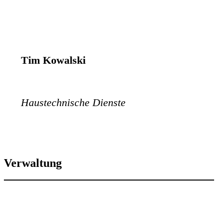
Tim Kowalski
Haustechnische Dienste
Verwaltung