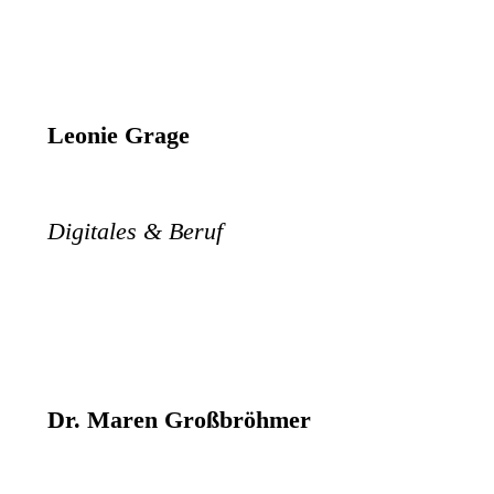
Leonie Grage
Digitales & Beruf
Dr. Maren Großbröhmer