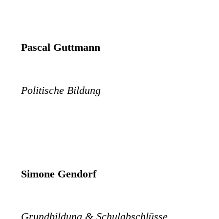
Pascal Guttmann
Politische Bildung
Simone Gendorf
Grundbildung & Schulabschlüsse,