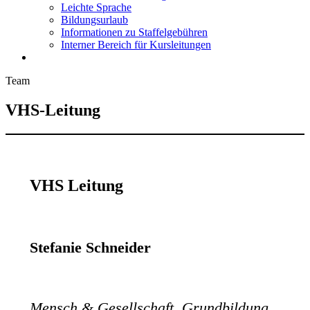
Leichte Sprache
Bildungsurlaub
Informationen zu Staffelgebühren
Interner Bereich für Kursleitungen
Team
VHS-Leitung
VHS Leitung
Stefanie Schneider
Mensch & Gesellschaft, Grundbildung