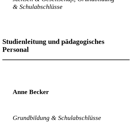
& Schulabschlüsse
Studienleitung und pädagogisches
Personal
Anne Becker
Grundbildung & Schulabschlüsse