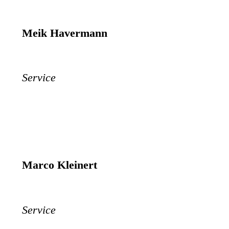
Meik Havermann
Service
Marco Kleinert
Service