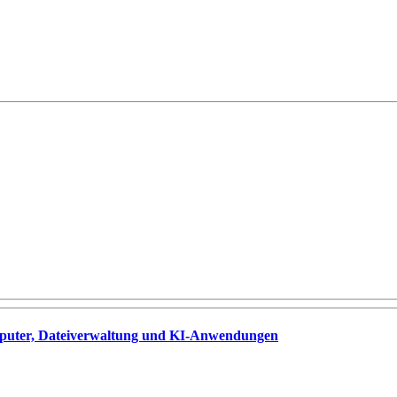
omputer, Dateiverwaltung und KI-Anwendungen