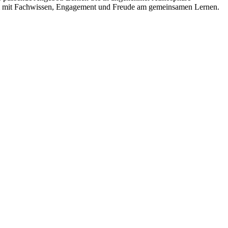
bei mit Fachwissen, Engagement und Freude am gemeinsamen Lernen.