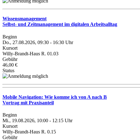
Wissensmanagement
Selbst- und Zeitmanagement im digitalen Arbeitsalltag
Beginn
Do., 27.08.2026, 09:30 - 16:30 Uhr
Kursort
Willy-Brandt-Haus R. 01.03
Gebühr
46,00 €
Status
Mobile Navigation: Wie komme ich von A nach B
Vortrag mit Praxisanteil
Beginn
Mi., 19.08.2026, 10:00 - 12:15 Uhr
Kursort
Willy-Brandt-Haus R. 0.15
Gebühr