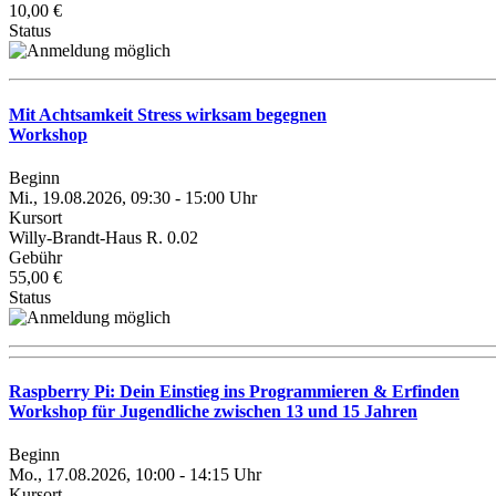
10,00 €
Status
Mit Achtsamkeit Stress wirksam begegnen
Workshop
Beginn
Mi., 19.08.2026, 09:30 - 15:00 Uhr
Kursort
Willy-Brandt-Haus R. 0.02
Gebühr
55,00 €
Status
Raspberry Pi: Dein Einstieg ins Programmieren & Erfinden
Workshop für Jugendliche zwischen 13 und 15 Jahren
Beginn
Mo., 17.08.2026, 10:00 - 14:15 Uhr
Kursort