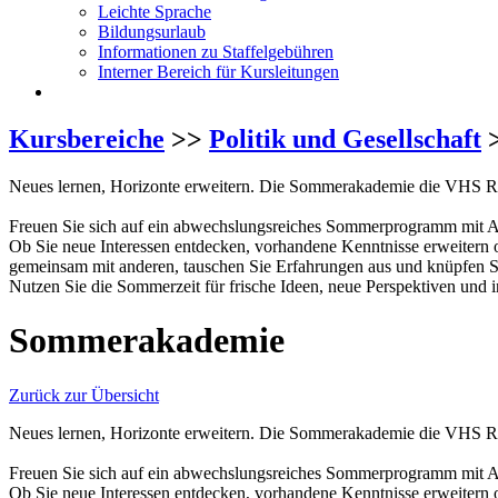
Leichte Sprache
Bildungsurlaub
Informationen zu Staffelgebühren
Interner Bereich für Kursleitungen
Kursbereiche
>>
Politik und Gesellschaft
>
Neues lernen, Horizonte erweitern. Die Sommerakademie die VHS R
Freuen Sie sich auf ein abwechslungsreiches Sommerprogramm mit An
Ob Sie neue Interessen entdecken, vorhandene Kenntnisse erweitern
gemeinsam mit anderen, tauschen Sie Erfahrungen aus und knüpfen S
Nutzen Sie die Sommerzeit für frische Ideen, neue Perspektiven und
Sommerakademie
Zurück zur Übersicht
Neues lernen, Horizonte erweitern. Die Sommerakademie die VHS R
Freuen Sie sich auf ein abwechslungsreiches Sommerprogramm mit An
Ob Sie neue Interessen entdecken, vorhandene Kenntnisse erweitern