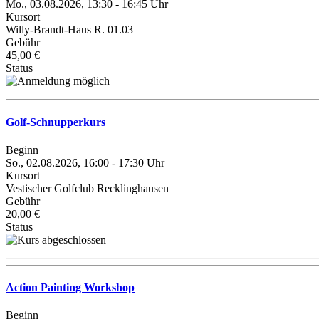
Mo., 03.08.2026, 13:30 - 16:45 Uhr
Kursort
Willy-Brandt-Haus R. 01.03
Gebühr
45,00 €
Status
Golf-Schnupperkurs
Beginn
So., 02.08.2026, 16:00 - 17:30 Uhr
Kursort
Vestischer Golfclub Recklinghausen
Gebühr
20,00 €
Status
Action Painting Workshop
Beginn