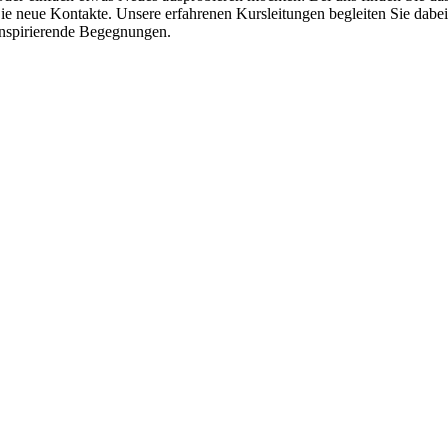
ie neue Kontakte. Unsere erfahrenen Kursleitungen begleiten Sie da
 inspirierende Begegnungen.