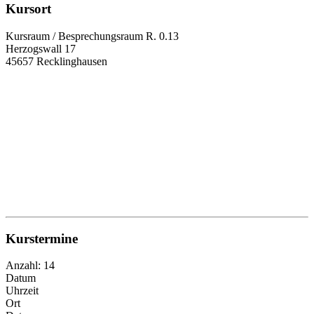
Kursort
Kursraum / Besprechungsraum R. 0.13
Herzogswall 17
45657 Recklinghausen
Kurstermine
Anzahl: 14
Datum
Uhrzeit
Ort