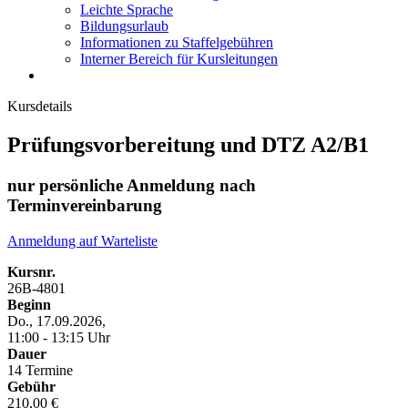
Leichte Sprache
Bildungsurlaub
Informationen zu Staffelgebühren
Interner Bereich für Kursleitungen
Kursdetails
Prüfungsvorbereitung und DTZ A2/B1
nur persönliche Anmeldung nach
Terminvereinbarung
Anmeldung auf Warteliste
Kursnr.
26B-4801
Beginn
Do., 17.09.2026,
11:00 - 13:15 Uhr
Dauer
14 Termine
Gebühr
210,00 €