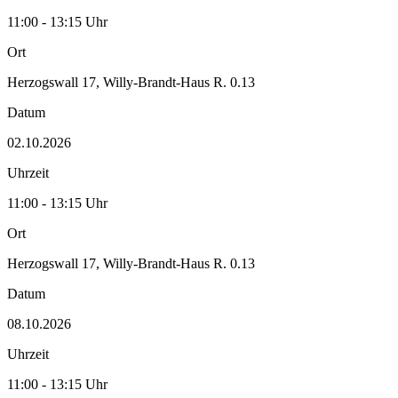
11:00 - 13:15 Uhr
Ort
Herzogswall 17, Willy-Brandt-Haus R. 0.13
Datum
02.10.2026
Uhrzeit
11:00 - 13:15 Uhr
Ort
Herzogswall 17, Willy-Brandt-Haus R. 0.13
Datum
08.10.2026
Uhrzeit
11:00 - 13:15 Uhr