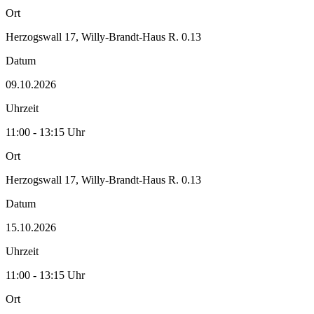
Ort
Herzogswall 17, Willy-Brandt-Haus R. 0.13
Datum
09.10.2026
Uhrzeit
11:00 - 13:15 Uhr
Ort
Herzogswall 17, Willy-Brandt-Haus R. 0.13
Datum
15.10.2026
Uhrzeit
11:00 - 13:15 Uhr
Ort