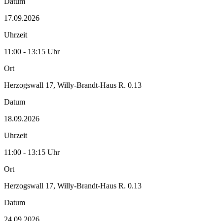
Datum
17.09.2026
Uhrzeit
11:00 - 13:15 Uhr
Ort
Herzogswall 17, Willy-Brandt-Haus R. 0.13
Datum
18.09.2026
Uhrzeit
11:00 - 13:15 Uhr
Ort
Herzogswall 17, Willy-Brandt-Haus R. 0.13
Datum
24.09.2026