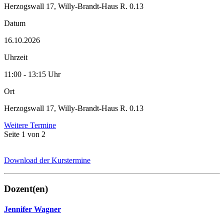
Herzogswall 17, Willy-Brandt-Haus R. 0.13
Datum
16.10.2026
Uhrzeit
11:00 - 13:15 Uhr
Ort
Herzogswall 17, Willy-Brandt-Haus R. 0.13
Weitere Termine
Seite 1 von 2
Download der Kurstermine
Dozent(en)
Jennifer Wagner