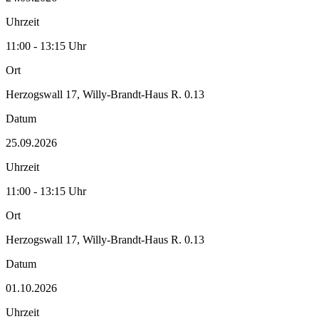
Uhrzeit
11:00 - 13:15 Uhr
Ort
Herzogswall 17, Willy-Brandt-Haus R. 0.13
Datum
25.09.2026
Uhrzeit
11:00 - 13:15 Uhr
Ort
Herzogswall 17, Willy-Brandt-Haus R. 0.13
Datum
01.10.2026
Uhrzeit