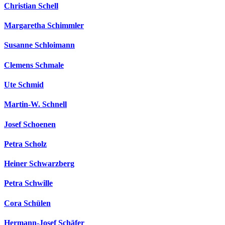
Christian Schell
Margaretha Schimmler
Susanne Schloimann
Clemens Schmale
Ute Schmid
Martin-W. Schnell
Josef Schoenen
Petra Scholz
Heiner Schwarzberg
Petra Schwille
Cora Schülen
Hermann-Josef Schäfer